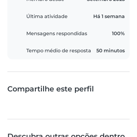
Última atividade
Há 1 semana
Mensagens respondidas
100%
Tempo médio de resposta
50 minutos
Compartilhe este perfil
Descubra outras opções dentro