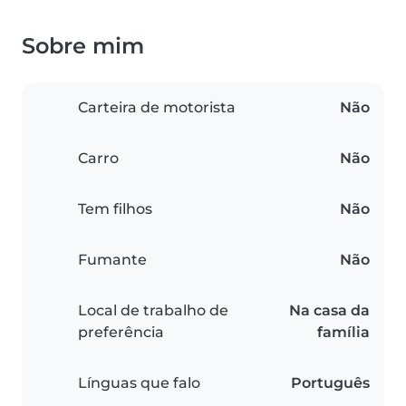
Sobre mim
Carteira de motorista
Não
Carro
Não
Tem filhos
Não
Fumante
Não
Local de trabalho de
Na casa da
preferência
família
Línguas que falo
Português