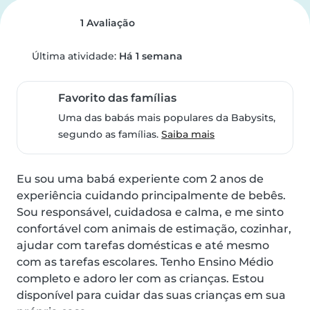
1 Avaliação
Última atividade:
Há 1 semana
Favorito das famílias
Uma das babás mais populares da Babysits,
segundo as famílias.
Saiba mais
Eu sou uma babá experiente com 2 anos de 
experiência cuidando principalmente de bebês. 
Sou responsável, cuidadosa e calma, e me sinto 
confortável com animais de estimação, cozinhar, 
ajudar com tarefas domésticas e até mesmo 
com as tarefas escolares. Tenho Ensino Médio 
completo e adoro ler com as crianças. Estou 
disponível para cuidar das suas crianças em sua 