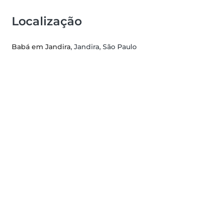
Localização
Babá em Jandira
, Jandira, São Paulo