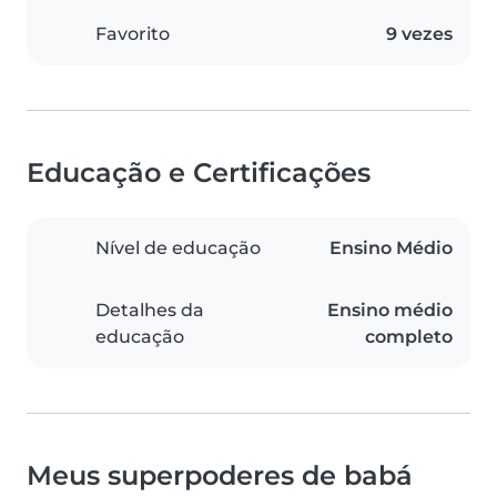
Favorito
9 vezes
Educação e Certificações
Nível de educação
Ensino Médio
Detalhes da
Ensino médio
educação
completo
Meus superpoderes de babá