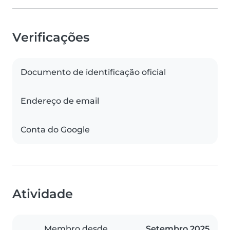
Verificações
Documento de identificação oficial
Endereço de email
Conta do Google
Atividade
Membro desde
Setembro 2025