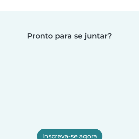
Pronto para se juntar?
Inscreva-se agora