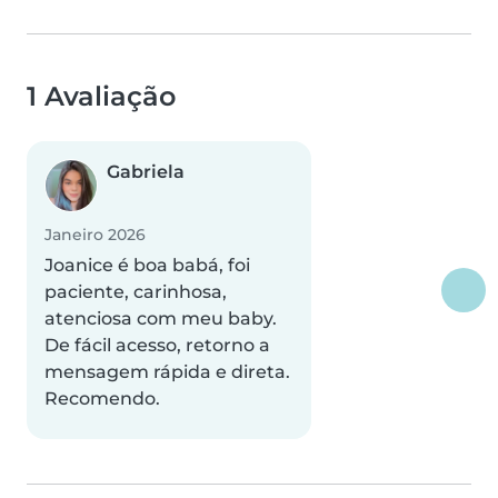
1 Avaliação
Gabriela
Janeiro 2026
Joanice é boa babá, foi
paciente, carinhosa,
atenciosa com meu baby.
De fácil acesso, retorno a
mensagem rápida e direta.
Recomendo.