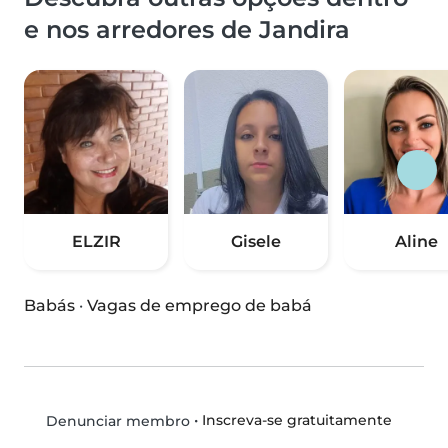
e nos arredores de Jandira
ELZIR
Gisele
Aline
Babás
·
Vagas de emprego de babá
•
Inscreva-se gratuitamente
Denunciar membro