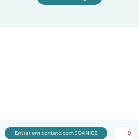
Entrar em contato com JOANICE
9