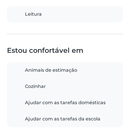
Leitura
Estou confortável em
Animais de estimação
Cozinhar
Ajudar com as tarefas domésticas
Ajudar com as tarefas da escola