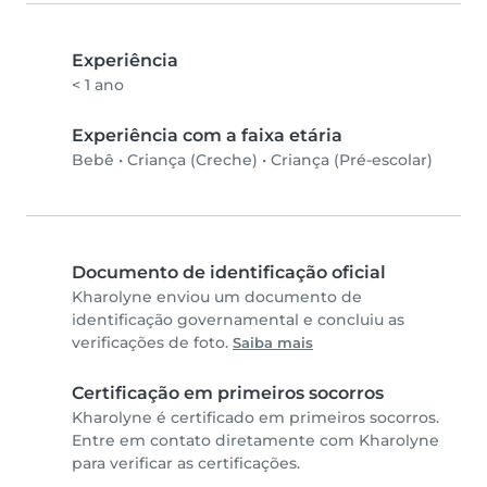
Experiência
< 1 ano
Experiência com a faixa etária
Bebê
•
Criança (Creche)
•
Criança (Pré-escolar)
Documento de identificação oficial
Kharolyne enviou um documento de
identificação governamental e concluiu as
verificações de foto.
Saiba mais
Certificação em primeiros socorros
Kharolyne é certificado em primeiros socorros.
Entre em contato diretamente com Kharolyne
para verificar as certificações.