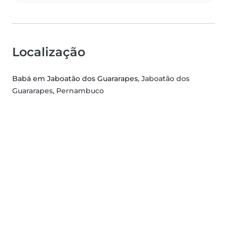
Localização
Babá em Jaboatão dos Guararapes
, Jaboatão dos
Guararapes, Pernambuco