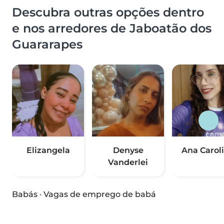
Descubra outras opções dentro
e nos arredores de Jaboatão dos
Guararapes
Elizangela
Denyse
Ana Carol
Vanderlei
Babás
·
Vagas de emprego de babá