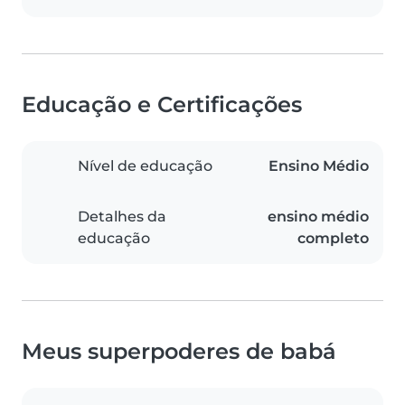
Educação e Certificações
Nível de educação
Ensino Médio
Detalhes da
ensino médio
educação
completo
Meus superpoderes de babá