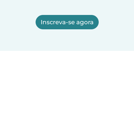
Inscreva-se agora