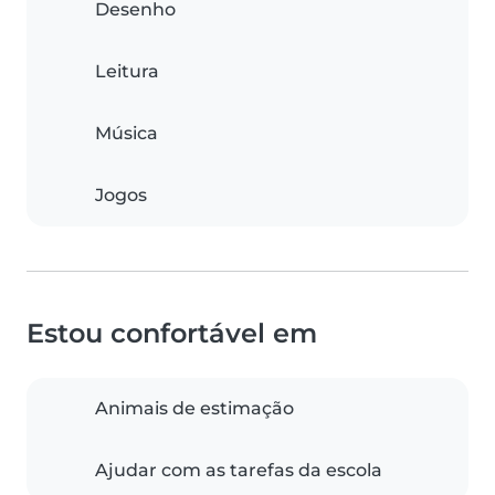
Desenho
Leitura
Música
Jogos
Estou confortável em
Animais de estimação
Ajudar com as tarefas da escola