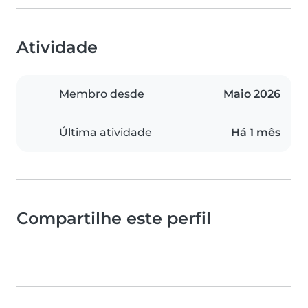
Atividade
Membro desde
Maio 2026
Última atividade
Há 1 mês
Compartilhe este perfil