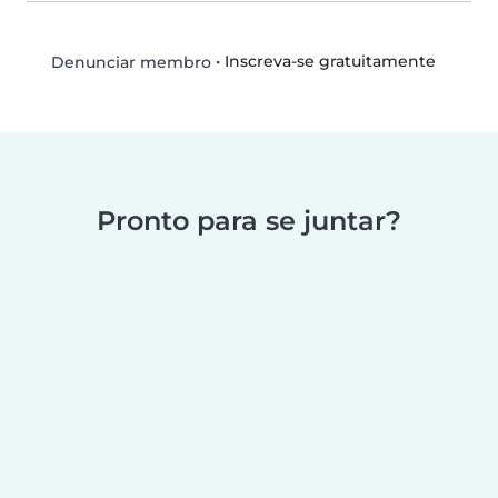
•
Inscreva-se gratuitamente
Denunciar membro
Pronto para se juntar?