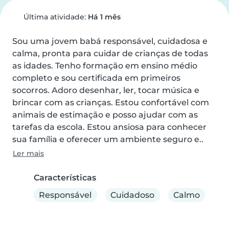
Última atividade:
Há 1 mês
Sou uma jovem babá responsável, cuidadosa e 
calma, pronta para cuidar de crianças de todas 
as idades. Tenho formação em ensino médio 
completo e sou certificada em primeiros 
socorros. Adoro desenhar, ler, tocar música e 
brincar com as crianças. Estou confortável com 
animais de estimação e posso ajudar com as 
tarefas da escola. Estou ansiosa para conhecer 
sua família e oferecer um ambiente seguro e..
Ler mais
Características
Responsável
Cuidadoso
Calmo