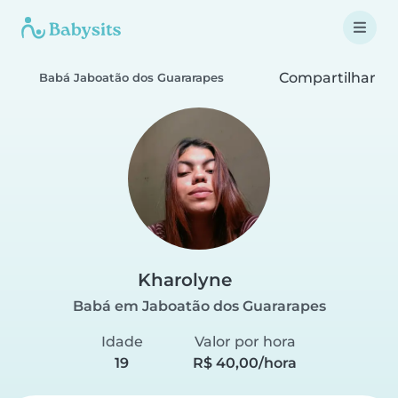
Compartilhar
Babá Jaboatão dos Guararapes
Kharolyne
Babá em Jaboatão dos Guararapes
Idade
Valor por hora
19
R$ 40,00/hora