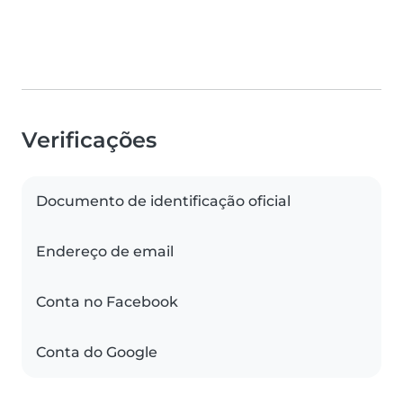
Verificações
Documento de identificação oficial
Endereço de email
Conta no Facebook
Conta do Google