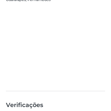
Verificações