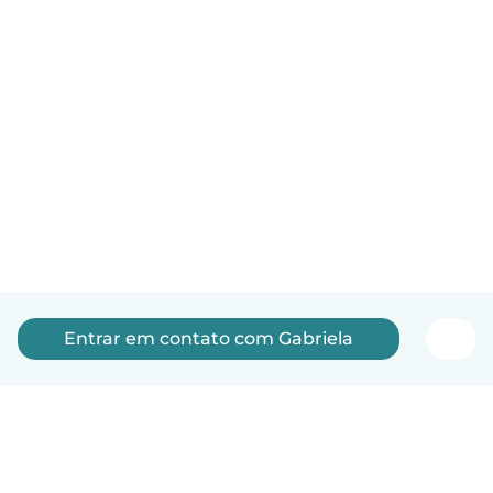
Entrar em contato com Gabriela