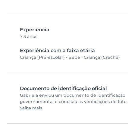
Experiência
> 3 anos
Experiência com a faixa etária
Criança (Pré-escolar)
•
Bebê
•
Criança (Creche)
Documento de identificação oficial
Gabriela enviou um documento de identificação
governamental e concluiu as verificações de foto.
Saiba mais