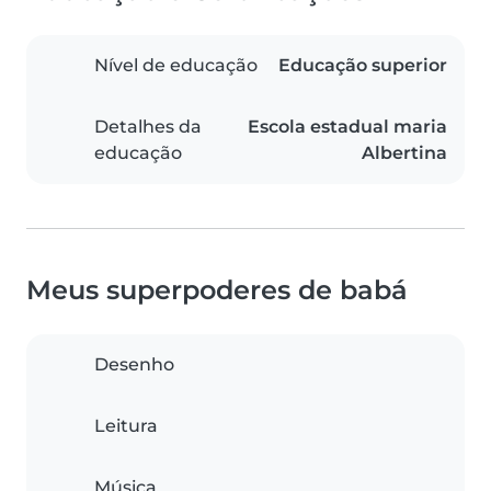
Nível de educação
Educação superior
Detalhes da
Escola estadual maria
educação
Albertina
Meus superpoderes de babá
Desenho
Leitura
Música