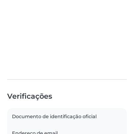
Verificações
Documento de identificação oficial
Endereço de email