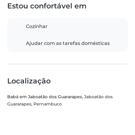
Estou confortável em
Cozinhar
Ajudar com as tarefas domésticas
Localização
Babá em Jaboatão dos Guararapes
, Jaboatão dos
Guararapes, Pernambuco