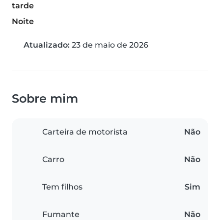
tarde
Noite
Atualizado:
23 de maio de 2026
Sobre mim
Carteira de motorista
Não
Carro
Não
Tem filhos
Sim
Fumante
Não