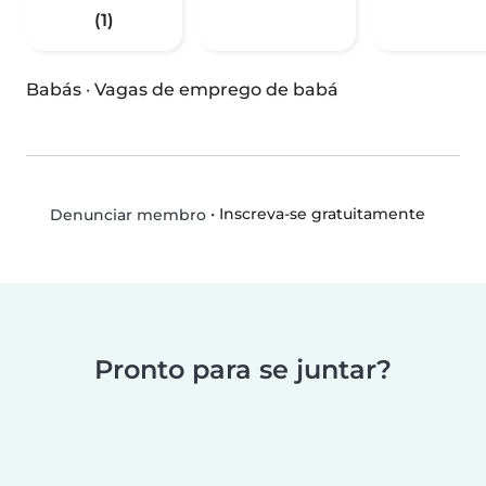
(1)
Babás
·
Vagas de emprego de babá
•
Inscreva-se gratuitamente
Denunciar membro
Pronto para se juntar?