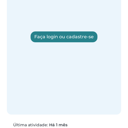
Faça login ou cadastre-se
Última atividade:
Há 1 mês