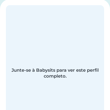
Junte-se à Babysits para ver este perfil
completo.