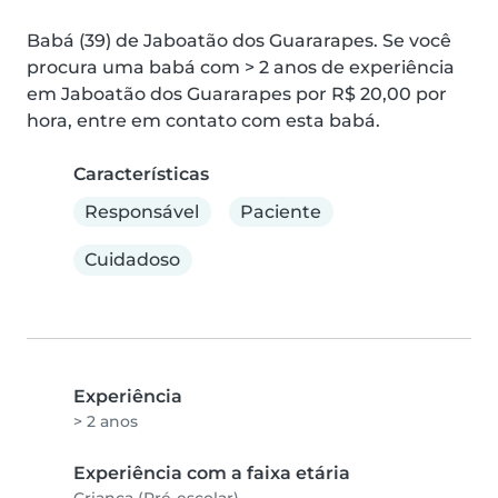
Babá (39) de Jaboatão dos Guararapes. Se você 
procura uma babá com > 2 anos de experiência 
em Jaboatão dos Guararapes por R$ 20,00 por 
hora, entre em contato com esta babá.
Características
Responsável
Paciente
Cuidadoso
Experiência
> 2 anos
Experiência com a faixa etária
Criança (Pré-escolar)