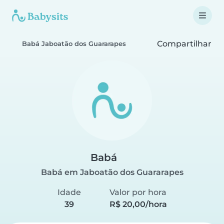
Compartilhar
Babá Jaboatão dos Guararapes
Babá
Babá em Jaboatão dos Guararapes
Idade
Valor por hora
39
R$ 20,00/hora