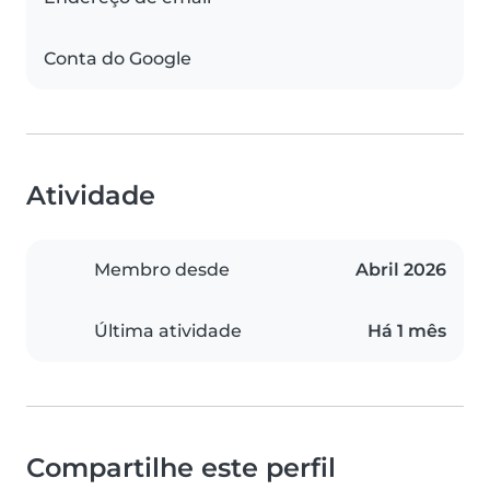
Conta do Google
Atividade
Membro desde
Abril 2026
Última atividade
Há 1 mês
Compartilhe este perfil