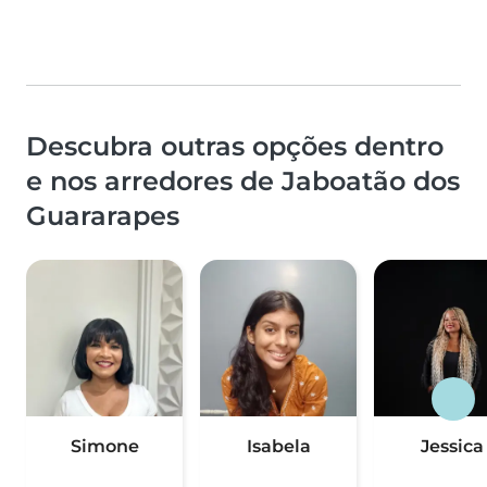
Descubra outras opções dentro
e nos arredores de Jaboatão dos
Guararapes
Simone
Isabela
Jessica