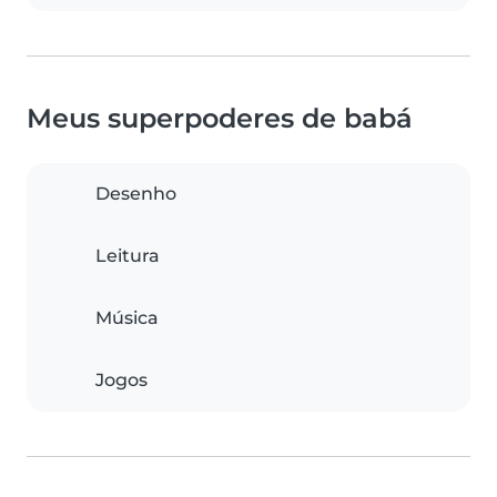
Meus superpoderes de babá
Desenho
Leitura
Música
Jogos