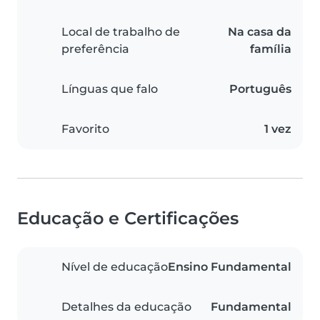
Local de trabalho de
Na casa da
preferência
família
Línguas que falo
Português
Favorito
1 vez
Educação e Certificações
Nível de educação
Ensino Fundamental
Detalhes da educação
Fundamental