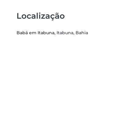
Localização
Babá em Itabuna
, Itabuna, Bahia