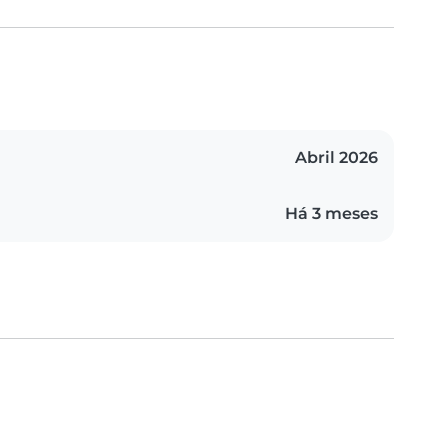
Abril 2026
Há 3 meses