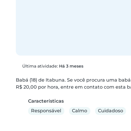
Última atividade:
Há 3 meses
Babá (18) de Itabuna. Se você procura uma babá
R$ 20,00 por hora, entre em contato com esta b
Características
Responsável
Calmo
Cuidadoso