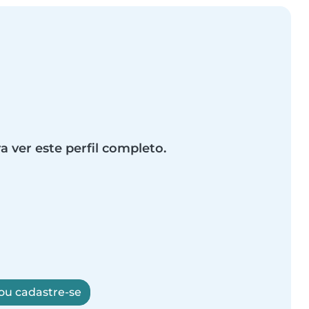
a ver este perfil completo.
 ou cadastre-se