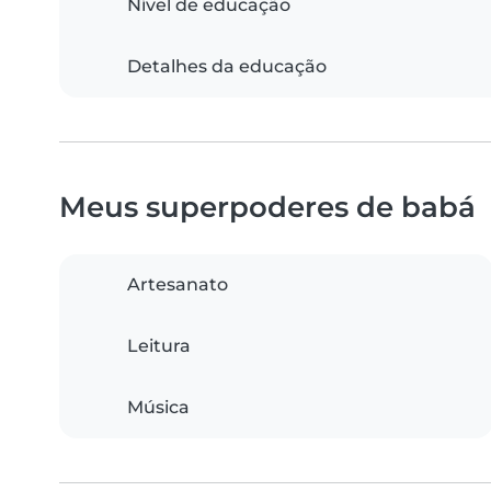
Nível de educação
Detalhes da educação
Meus superpoderes de babá
Artesanato
Leitura
Música