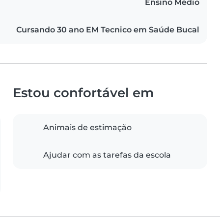
Ensino Médio
Cursando 30 ano EM Tecnico em Saúde Bucal
Estou confortável em
Animais de estimação
Ajudar com as tarefas da escola