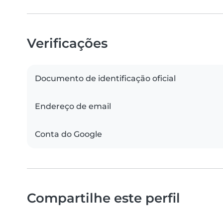
Verificações
Documento de identificação oficial
Endereço de email
Conta do Google
Compartilhe este perfil