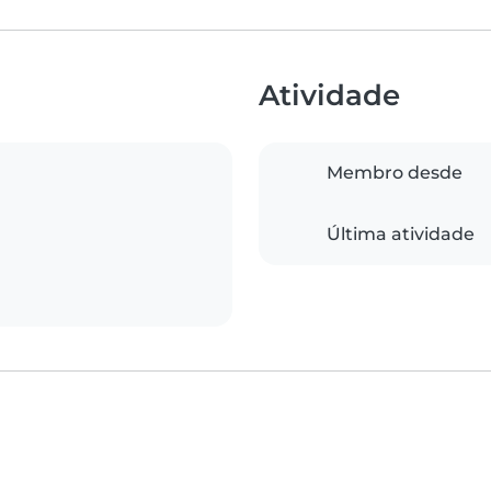
Atividade
Membro desde
Última atividade