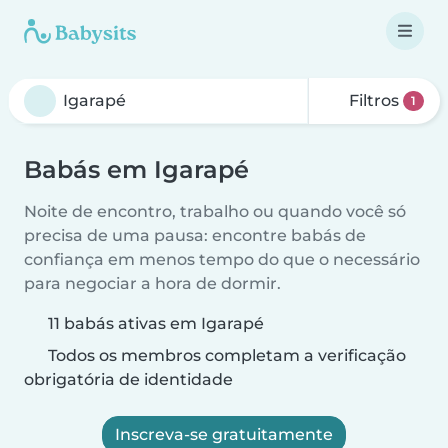
Filtros
1
Babás em Igarapé
Noite de encontro, trabalho ou quando você só
precisa de uma pausa: encontre babás de
confiança em menos tempo do que o necessário
para negociar a hora de dormir.
11 babás ativas em Igarapé
Todos os membros completam a verificação
obrigatória de identidade
Inscreva-se gratuitamente