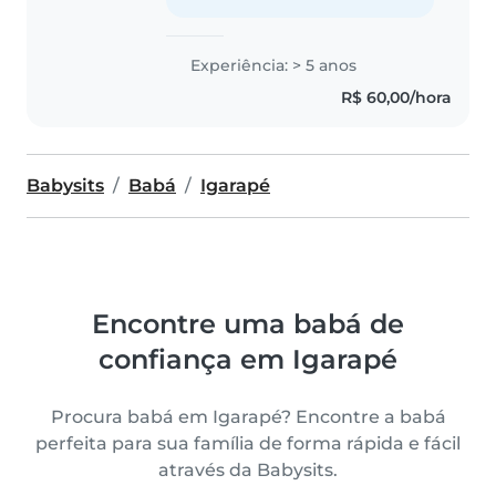
Experiência: > 5 anos
R$ 60,00/hora
Babysits
Babá
Igarapé
Encontre uma babá de
confiança em Igarapé
Procura babá em Igarapé? Encontre a babá
perfeita para sua família de forma rápida e fácil
através da Babysits.