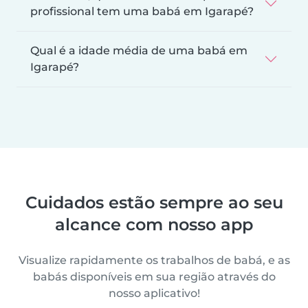
profissional tem uma babá em Igarapé?
Qual é a idade média de uma babá em
Igarapé?
Cuidados estão sempre ao seu
alcance com nosso app
Visualize rapidamente os trabalhos de babá, e as
babás disponíveis em sua região através do
nosso aplicativo!