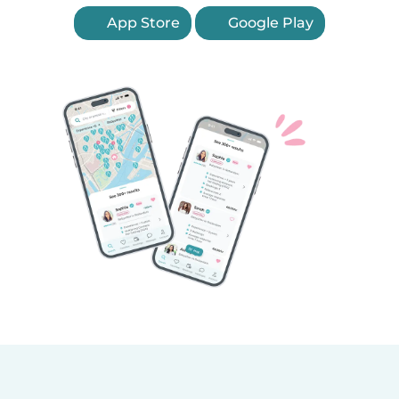
App Store
Google Play