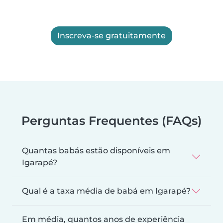
Inscreva-se gratuitamente
Perguntas Frequentes (FAQs)
Quantas babás estão disponíveis em
Igarapé?
Qual é a taxa média de babá em Igarapé?
Em média, quantos anos de experiência