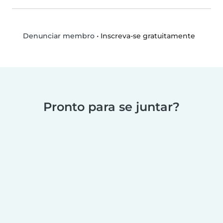
•
Inscreva-se gratuitamente
Denunciar membro
Pronto para se juntar?