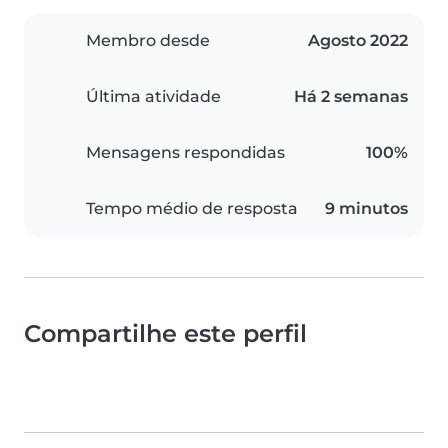
Membro desde
Agosto 2022
Última atividade
Há 2 semanas
Mensagens respondidas
100%
Tempo médio de resposta
9 minutos
Compartilhe este perfil