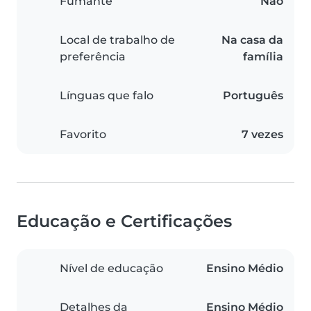
Fumante
Não
Local de trabalho de
Na casa da
preferência
família
Línguas que falo
Português
Favorito
7 vezes
Educação e Certificações
Nível de educação
Ensino Médio
Detalhes da
Ensino Médio