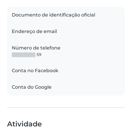
Documento de identificação oficial
Endereço de email
Número de telefone
▒▒▒▒▒▒▒▒ 59
Conta no Facebook
Conta do Google
Atividade