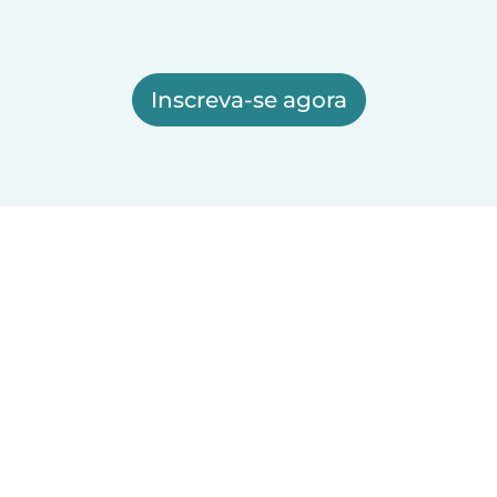
Inscreva-se agora