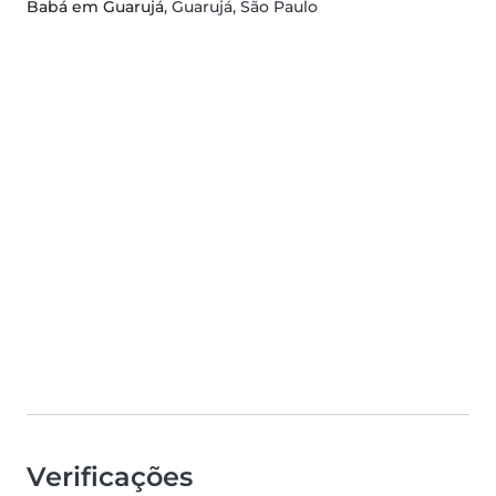
Babá em Guarujá
, Guarujá, São Paulo
Verificações