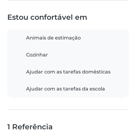
Estou confortável em
Animais de estimação
Cozinhar
Ajudar com as tarefas domésticas
Ajudar com as tarefas da escola
1 Referência