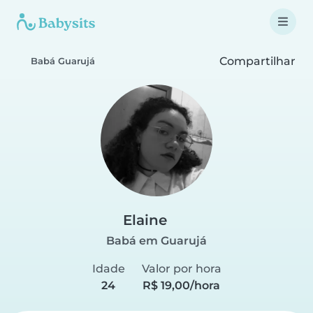
Compartilhar
Babá Guarujá
Elaine
Babá em Guarujá
Idade
Valor por hora
24
R$ 19,00/hora