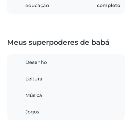
educação
completo
Meus superpoderes de babá
Desenho
Leitura
Música
Jogos