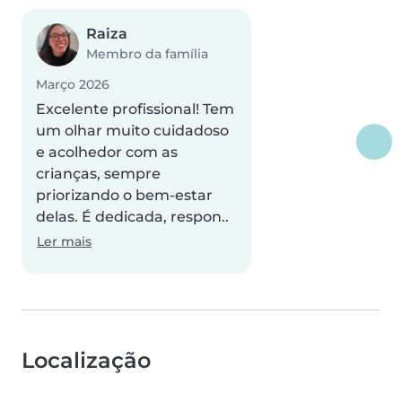
Raiza
Membro da família
Março 2026
Excelente profissional! Tem
um olhar muito cuidadoso
e acolhedor com as
crianças, sempre
priorizando o bem-estar
delas. É dedicada, respon..
Ler mais
Localização