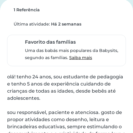
1 Referência
Última atividade:
Há 2 semanas
Favorito das famílias
Uma das babás mais populares da Babysits,
segundo as famílias.
Saiba mais
olá! tenho 24 anos, sou estudante de pedagogia 
e tenho 5 anos de experiência cuidando de 
crianças de todas as idades, desde bebês até 
adolescentes.

sou responsável, paciente e atenciosa. gosto de 
propor atividades como desenho, leitura e 
brincadeiras educativas, sempre estimulando o 