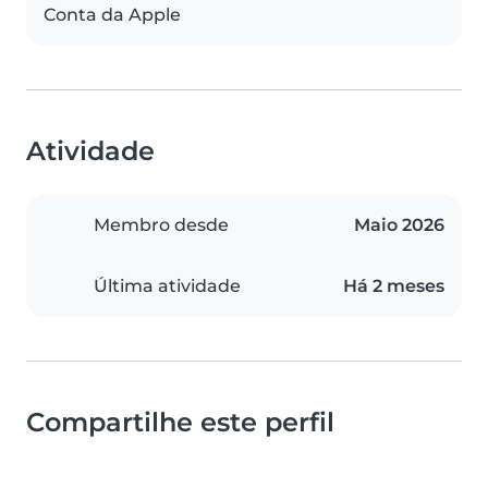
Conta da Apple
Atividade
Membro desde
Maio 2026
Última atividade
Há 2 meses
Compartilhe este perfil