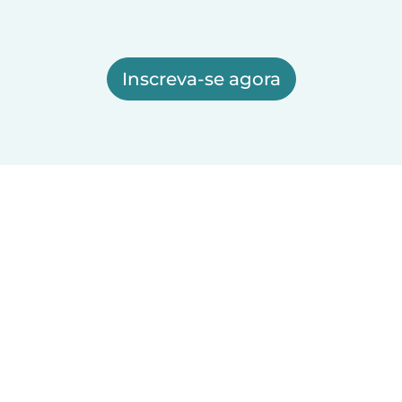
Inscreva-se agora