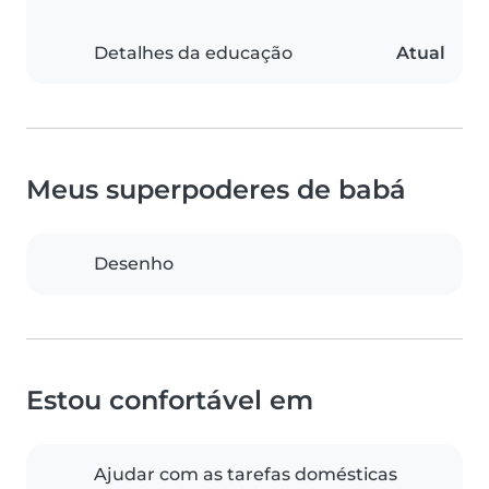
Detalhes da educação
Atual
Meus superpoderes de babá
Desenho
Estou confortável em
Ajudar com as tarefas domésticas