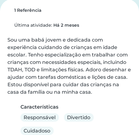
1 Referência
Última atividade:
Há 2 meses
Sou uma babá jovem e dedicada com 
experiência cuidando de crianças em idade 
escolar. Tenho especialização em trabalhar com 
crianças com necessidades especiais, incluindo 
TDAH, TOD e limitações físicas. Adoro desenhar e 
ajudar com tarefas domésticas e lições de casa. 
Estou disponível para cuidar das crianças na 
casa da família ou na minha casa.
Características
Responsável
Divertido
Cuidadoso