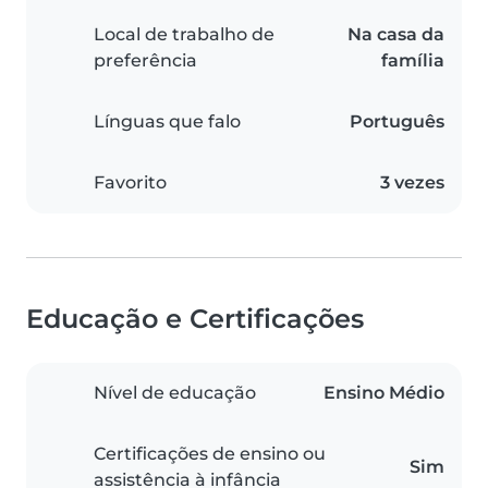
Local de trabalho de
Na casa da
preferência
família
Línguas que falo
Português
Favorito
3 vezes
Educação e Certificações
Nível de educação
Ensino Médio
Certificações de ensino ou
Sim
assistência à infância