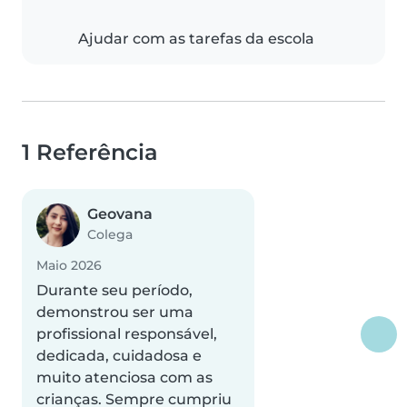
Ajudar com as tarefas da escola
1 Referência
Geovana
Colega
Maio 2026
Durante seu período,
demonstrou ser uma
profissional responsável,
dedicada, cuidadosa e
muito atenciosa com as
crianças. Sempre cumpriu