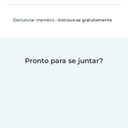
•
Inscreva-se gratuitamente
Denunciar membro
Pronto para se juntar?