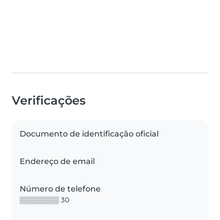
Verificações
Documento de identificação oficial
Endereço de email
Número de telefone
▒▒▒▒▒▒▒▒ 30