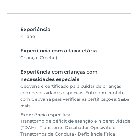
Experiência
< 1 ano
Experiência com a faixa etária
Criança (Creche)
Experiência com crianças com
necessidades especiais
Geovana é certificado para cuidar de crianças
com necessidades especiais. Entre em contato
com Geovana para verificar as certificações.
Saiba
mais
Experiência específica
Transtorno de déficit de atenção e hiperatividade
(TDAH)
•
Transtorno Desafiador Oposivito e
Transtornos de Conduta
•
Deficiência física