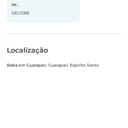
se..
Ler mais
Localização
Babá em Guarapari
, Guarapari, Espírito Santo