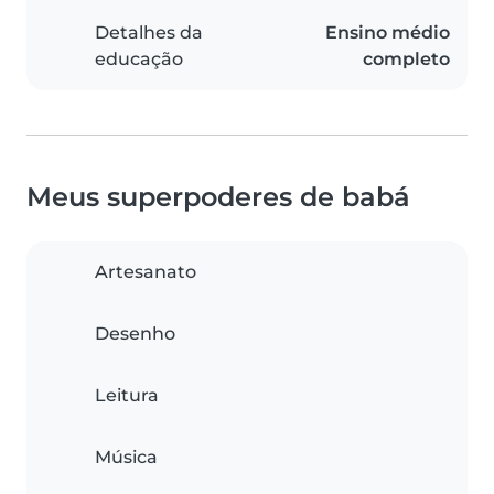
Detalhes da
Ensino médio
educação
completo
Meus superpoderes de babá
Artesanato
Desenho
Leitura
Música