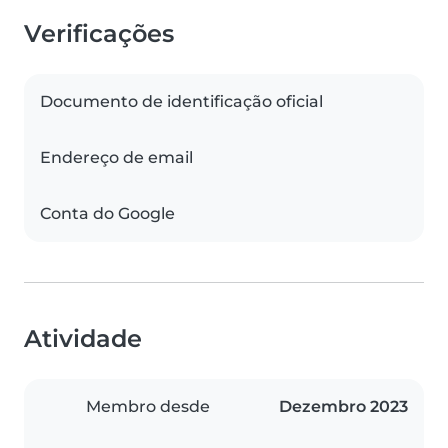
Verificações
Documento de identificação oficial
Endereço de email
Conta do Google
Atividade
Membro desde
Dezembro 2023