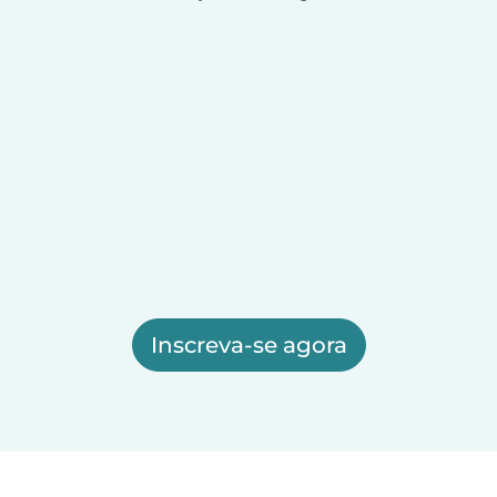
Inscreva-se agora