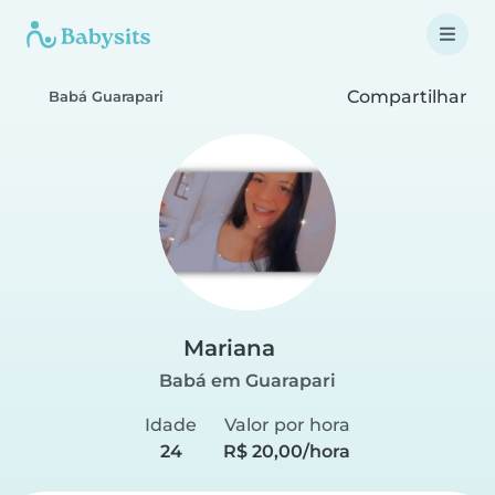
Compartilhar
Babá Guarapari
Mariana
Babá em Guarapari
Idade
Valor por hora
24
R$ 20,00/hora