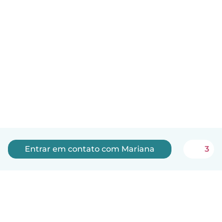
Entrar em contato com Mariana
3