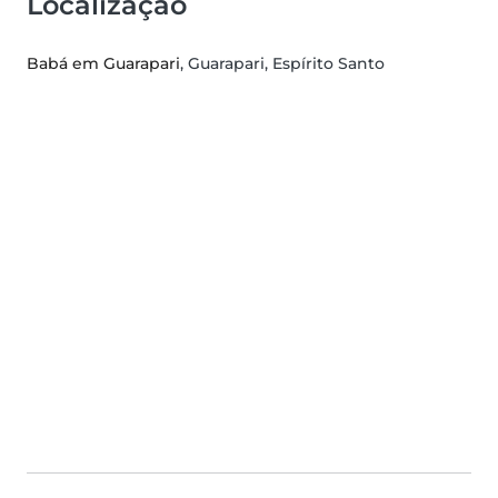
Localização
Babá em Guarapari
, Guarapari, Espírito Santo