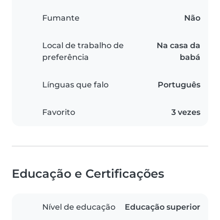
Fumante
Não
Local de trabalho de
Na casa da
preferência
babá
Línguas que falo
Português
Favorito
3 vezes
Educação e Certificações
Nível de educação
Educação superior