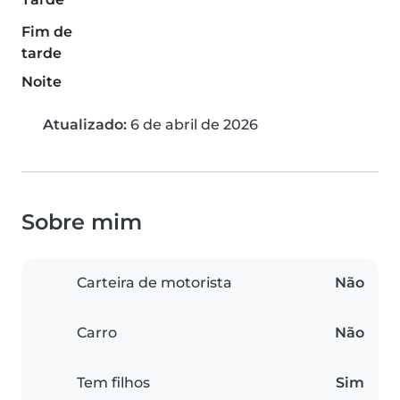
Fim de
tarde
Noite
Atualizado:
6 de abril de 2026
Sobre mim
Carteira de motorista
Não
Carro
Não
Tem filhos
Sim