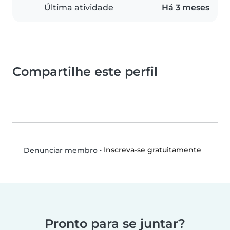
Última atividade
Há 3 meses
Compartilhe este perfil
•
Inscreva-se gratuitamente
Denunciar membro
Pronto para se juntar?