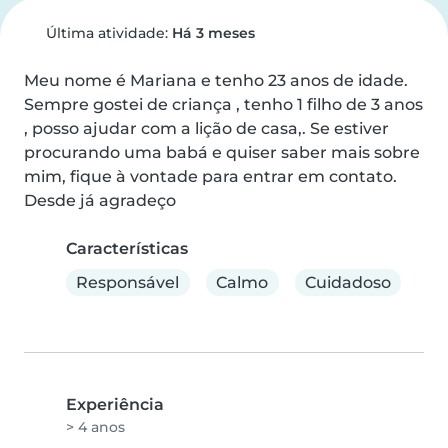
Última atividade:
Há 3 meses
Meu nome é Mariana e tenho 23 anos de idade. 
Sempre gostei de criança , tenho 1 filho de 3 anos 
, posso ajudar com a lição de casa,. Se estiver 
procurando uma babá e quiser saber mais sobre 
mim, fique à vontade para entrar em contato. 
Desde já agradeço
Características
Responsável
Calmo
Cuidadoso
Experiência
> 4 anos