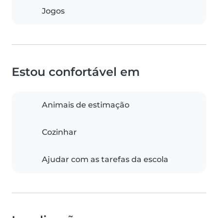
Jogos
Estou confortável em
Animais de estimação
Cozinhar
Ajudar com as tarefas da escola