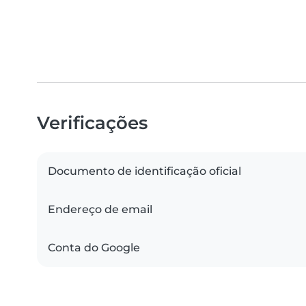
Verificações
Documento de identificação oficial
Endereço de email
Conta do Google