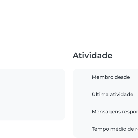
Atividade
Membro desde
Última atividade
Mensagens respo
Tempo médio de r