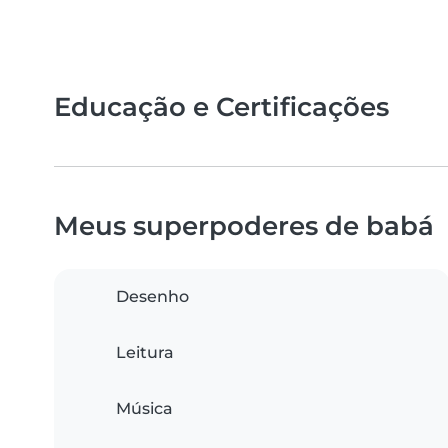
Educação e Certificações
Meus superpoderes de babá
Desenho
Leitura
Música