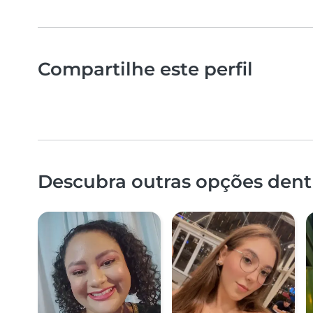
Compartilhe este perfil
Descubra outras opções dentr