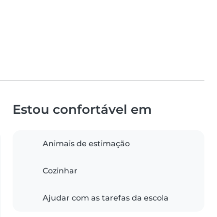
Estou confortável em
Animais de estimação
Cozinhar
Ajudar com as tarefas da escola