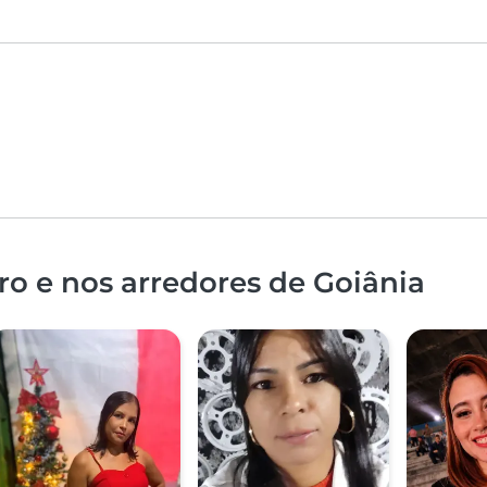
o e nos arredores de Goiânia