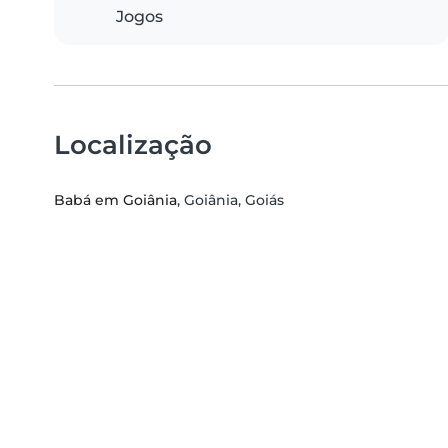
Jogos
Localização
Babá em Goiânia
, Goiânia, Goiás