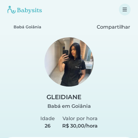
Compartilhar
Babá Goiânia
GLEIDIANE
Babá em Goiânia
Idade
Valor por hora
26
R$ 30,00/hora