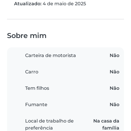
Atualizado:
4 de maio de 2025
Sobre mim
Carteira de motorista
Não
Carro
Não
Tem filhos
Não
Fumante
Não
Local de trabalho de
Na casa da
preferência
família