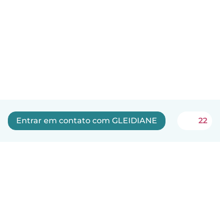
Entrar em contato com GLEIDIANE
22
Português