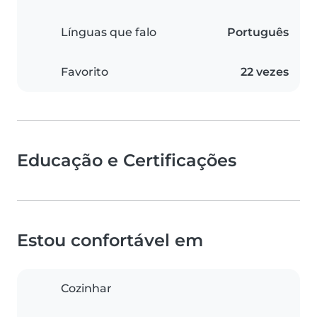
Línguas que falo
Português
Favorito
22 vezes
Educação e Certificações
Estou confortável em
Cozinhar