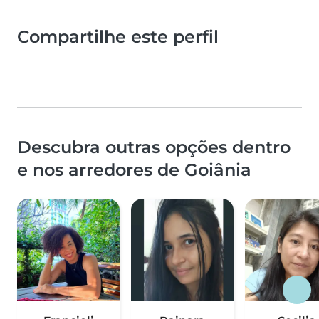
Compartilhe este perfil
Descubra outras opções dentro
e nos arredores de Goiânia