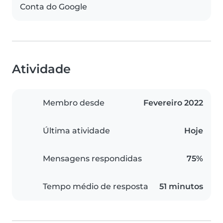
Conta do Google
Atividade
Membro desde
Fevereiro 2022
Última atividade
Hoje
Mensagens respondidas
75%
Tempo médio de resposta
51 minutos