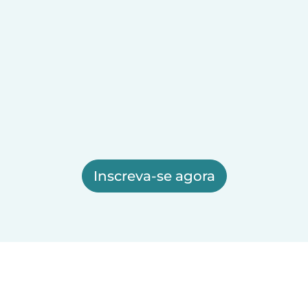
Inscreva-se agora