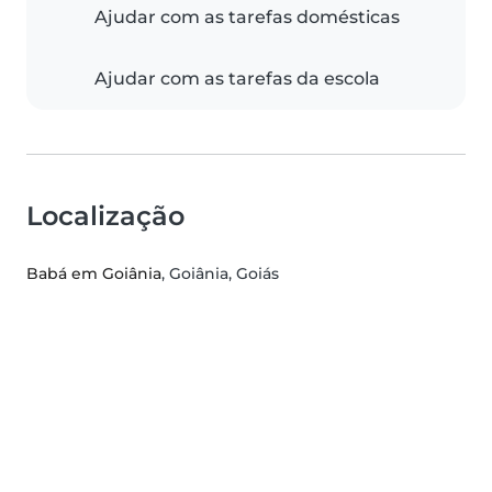
Ajudar com as tarefas domésticas
Ajudar com as tarefas da escola
Localização
Babá em Goiânia
, Goiânia, Goiás