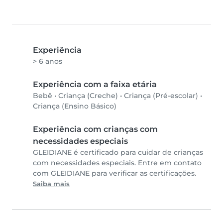
Experiência
> 6 anos
Experiência com a faixa etária
Bebê
•
Criança (Creche)
•
Criança (Pré-escolar)
•
Criança (Ensino Básico)
Experiência com crianças com
necessidades especiais
GLEIDIANE é certificado para cuidar de crianças
com necessidades especiais. Entre em contato
com GLEIDIANE para verificar as certificações.
Saiba mais