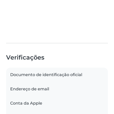
Verificações
Documento de identificação oficial
Endereço de email
Conta da Apple