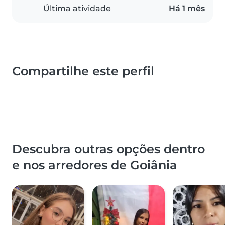
Última atividade
Há 1 mês
Compartilhe este perfil
Descubra outras opções dentro
e nos arredores de Goiânia