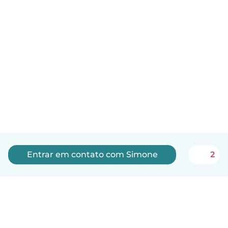
Entrar em contato com Simone
2