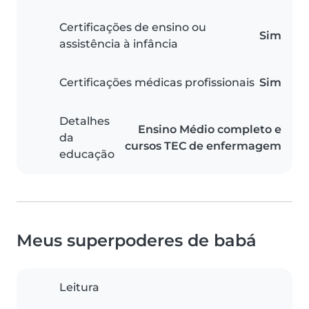
Certificações de ensino ou
Sim
assistência à infância
Certificações médicas profissionais
Sim
Detalhes
Ensino Médio completo e
da
cursos TEC de enfermagem
educação
Meus superpoderes de babá
Leitura