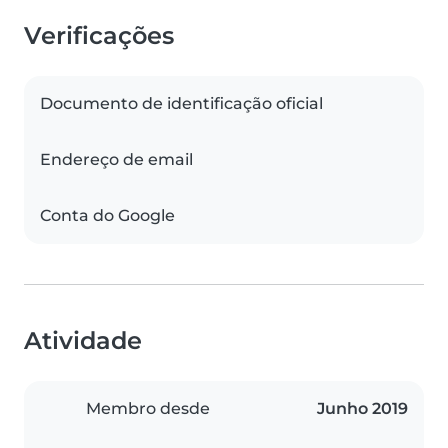
Verificações
Documento de identificação oficial
Endereço de email
Conta do Google
Atividade
Membro desde
Junho 2019