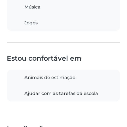
Música
Jogos
Estou confortável em
Animais de estimação
Ajudar com as tarefas da escola