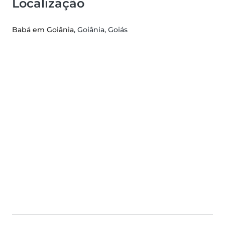
Localização
Babá em Goiânia
, Goiânia, Goiás