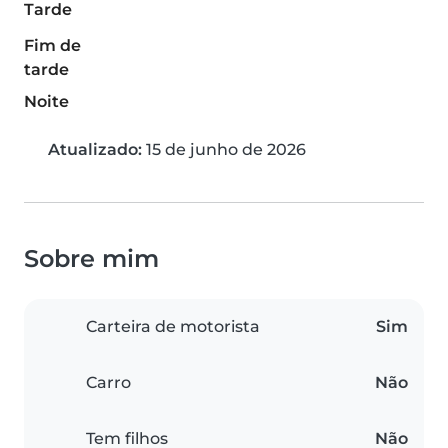
Tarde
Fim de
tarde
Noite
Atualizado:
15 de junho de 2026
Sobre mim
Carteira de motorista
Sim
Carro
Não
Tem filhos
Não