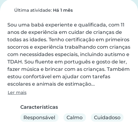
Última atividade:
Há 1 mês
Sou uma babá experiente e qualificada, com 11 
anos de experiência em cuidar de crianças de 
todas as idades. Tenho certificação em primeiros 
socorros e experiência trabalhando com crianças 
com necessidades especiais, incluindo autismo e 
TDAH. Sou fluente em português e gosto de ler, 
fazer música e brincar com as crianças. Também 
estou confortável em ajudar com tarefas 
escolares e animais de estimação...
Ler mais
Características
Responsável
Calmo
Cuidadoso