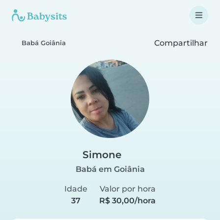
Compartilhar
Babá Goiânia
Simone
Babá em Goiânia
Idade
Valor por hora
37
R$ 30,00/hora