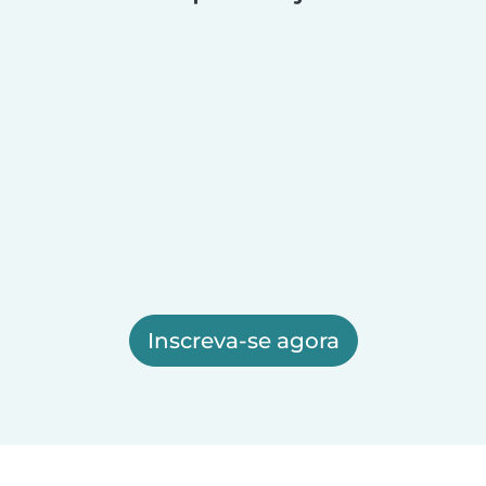
Inscreva-se agora