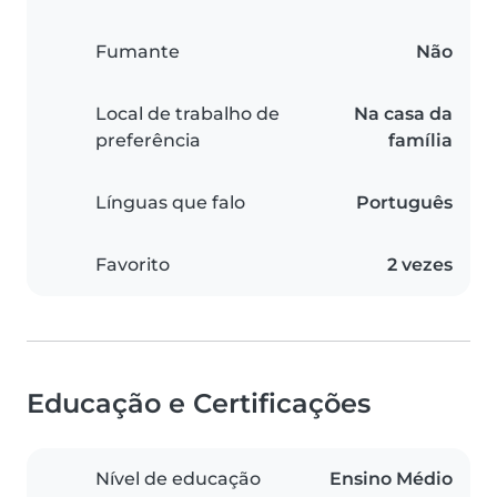
Fumante
Não
Local de trabalho de
Na casa da
preferência
família
Línguas que falo
Português
Favorito
2 vezes
Educação e Certificações
Nível de educação
Ensino Médio