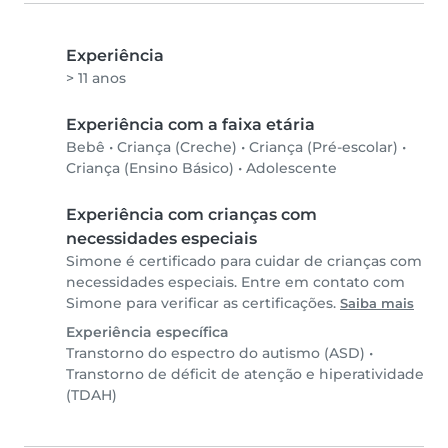
Experiência
> 11 anos
Experiência com a faixa etária
Bebê
•
Criança (Creche)
•
Criança (Pré-escolar)
•
Criança (Ensino Básico)
•
Adolescente
Experiência com crianças com
necessidades especiais
Simone é certificado para cuidar de crianças com
necessidades especiais. Entre em contato com
Simone para verificar as certificações.
Saiba mais
Experiência específica
Transtorno do espectro do autismo (ASD)
•
Transtorno de déficit de atenção e hiperatividade
(TDAH)