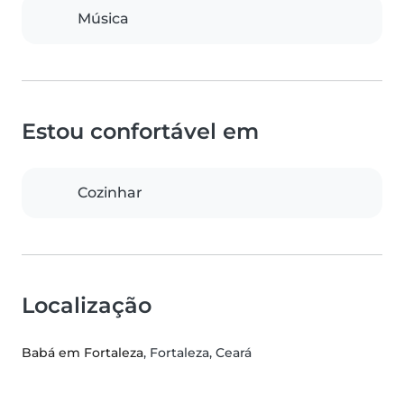
Música
Estou confortável em
Cozinhar
Localização
Babá em Fortaleza
, Fortaleza, Ceará