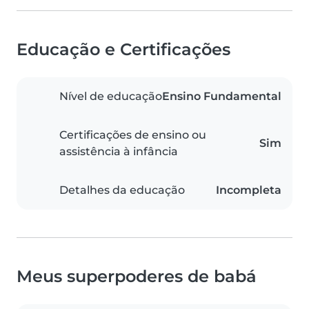
Educação e Certificações
Nível de educação
Ensino Fundamental
Certificações de ensino ou
Sim
assistência à infância
Detalhes da educação
Incompleta
Meus superpoderes de babá