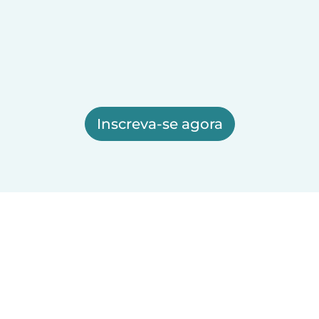
Inscreva-se agora