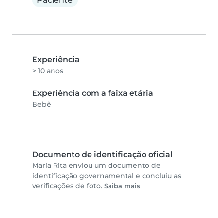
Paciente
Experiência
> 10 anos
Experiência com a faixa etária
Bebê
Documento de identificação oficial
Maria Rita enviou um documento de
identificação governamental e concluiu as
verificações de foto.
Saiba mais