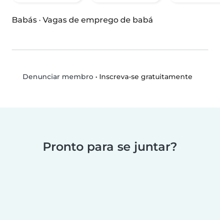
Babás
·
Vagas de emprego de babá
•
Inscreva-se gratuitamente
Denunciar membro
Pronto para se juntar?