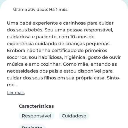
Última atividade:
Há 1 mês
Uma babá experiente e carinhosa para cuidar 
dos seus bebês. Sou uma pessoa responsável, 
cuidadosa e paciente, com 10 anos de 
experiência cuidando de crianças pequenas. 
Embora não tenha certificado de primeiros 
socorros, sou habilidosa, higiênica, gosto de ouvir  
música e amo cozinhar. Como mãe, entendo as 
necessidades dos pais e estou disponível para 
cuidar dos seus filhos em sua própria casa. Sinto-
me..
Ler mais
Características
Responsável
Cuidadoso