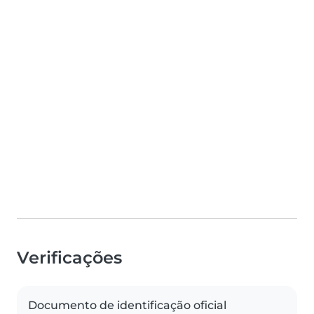
Verificações
Documento de identificação oficial