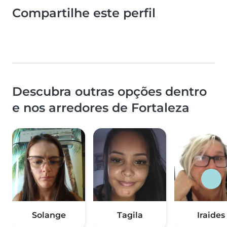
Compartilhe este perfil
Descubra outras opções dentro
e nos arredores de Fortaleza
Solange
Tagila
Iraides