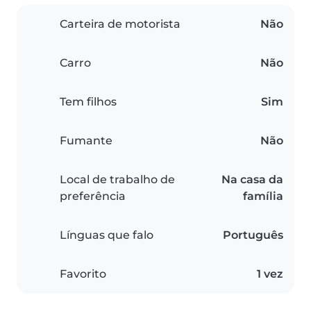
Carteira de motorista
Não
Carro
Não
Tem filhos
Sim
Fumante
Não
Local de trabalho de
Na casa da
preferência
família
Línguas que falo
Português
Favorito
1 vez