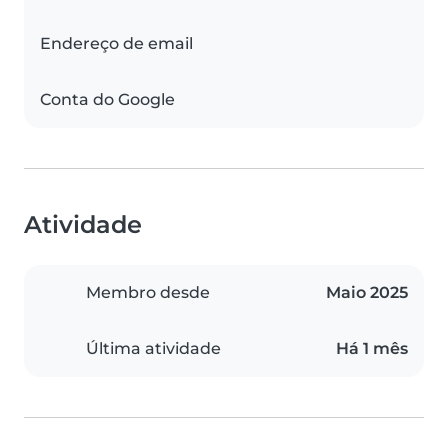
Endereço de email
Conta do Google
Atividade
Membro desde
Maio 2025
Última atividade
Há 1 mês