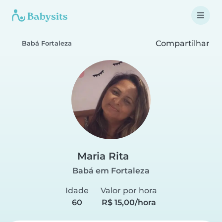
Compartilhar
Babá Fortaleza
Maria Rita
Babá em Fortaleza
Idade
Valor por hora
60
R$ 15,00/hora