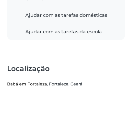
Ajudar com as tarefas domésticas
Ajudar com as tarefas da escola
Localização
Babá em Fortaleza
, Fortaleza, Ceará