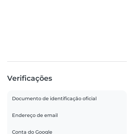
Verificações
Documento de identificação oficial
Endereço de email
Conta do Google