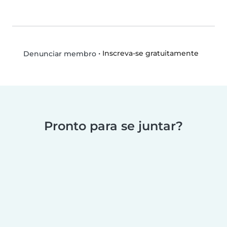
•
Inscreva-se gratuitamente
Denunciar membro
Pronto para se juntar?