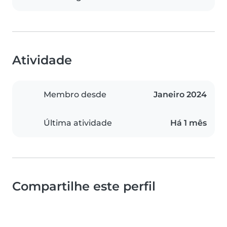
Atividade
Membro desde
Janeiro 2024
Última atividade
Há 1 mês
Compartilhe este perfil