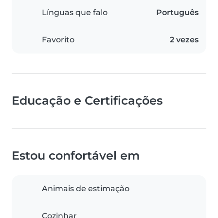
Línguas que falo
Português
Favorito
2 vezes
Educação e Certificações
Estou confortável em
Animais de estimação
Cozinhar