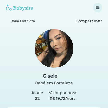
Compartilhar
Babá Fortaleza
Gisele
Babá em Fortaleza
Idade
Valor por hora
22
R$ 19,72/hora