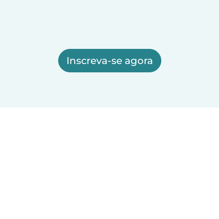
Inscreva-se agora