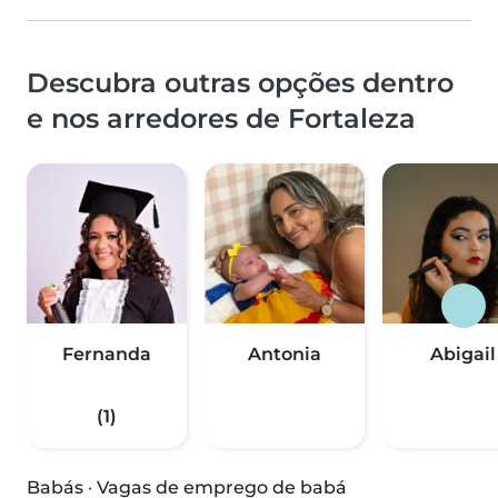
Descubra outras opções dentro
e nos arredores de Fortaleza
Fernanda
Antonia
Abigail
(1)
Babás
·
Vagas de emprego de babá