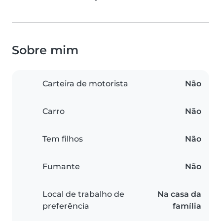
Sobre mim
Carteira de motorista
Não
Carro
Não
Tem filhos
Não
Fumante
Não
Local de trabalho de
Na casa da
preferência
família