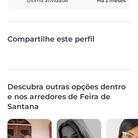
Última atividade
Há 2 meses
Compartilhe este perfil
Descubra outras opções dentro
e nos arredores de Feira de
Santana