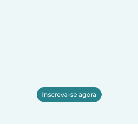
Inscreva-se agora