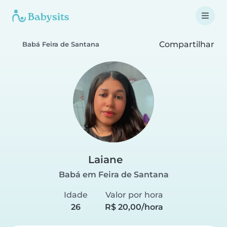
Compartilhar
Babá Feira de Santana
Laiane
Babá em Feira de Santana
Idade
Valor por hora
26
R$ 20,00/hora