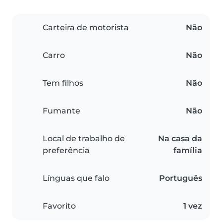
Carteira de motorista
Não
Carro
Não
Tem filhos
Não
Fumante
Não
Local de trabalho de
Na casa da
preferência
família
Línguas que falo
Português
Favorito
1 vez