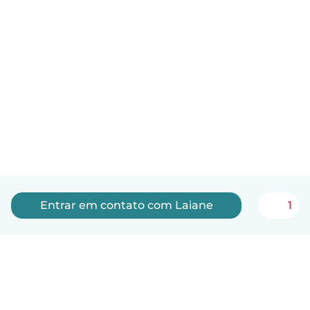
Entrar em contato com Laiane
1