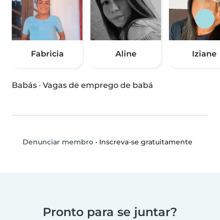
Fabricia
Aline
Iziane
Babás
·
Vagas de emprego de babá
•
Inscreva-se gratuitamente
Denunciar membro
Pronto para se juntar?