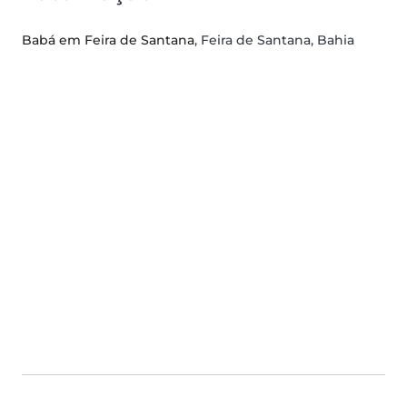
Babá em Feira de Santana
, Feira de Santana, Bahia