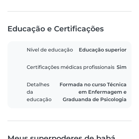
Educação e Certificações
Nível de educação
Educação superior
Certificações médicas profissionais
Sim
Detalhes
Formada no curso Técnica
da
em Enfermagem e
educação
Graduanda de Psicologia
Meus superpoderes de babá