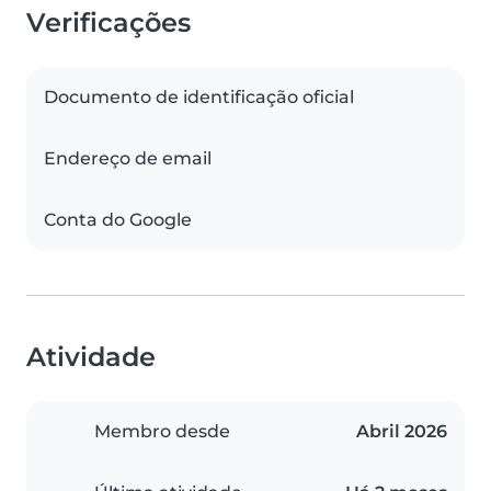
Verificações
Documento de identificação oficial
Endereço de email
Conta do Google
Atividade
Membro desde
Abril 2026