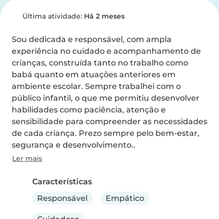
Última atividade:
Há 2 meses
Sou dedicada e responsável, com ampla 
experiência no cuidado e acompanhamento de 
crianças, construída tanto no trabalho como 
babá quanto em atuações anteriores em 
ambiente escolar. Sempre trabalhei com o 
público infantil, o que me permitiu desenvolver 
habilidades como paciência, atenção e 
sensibilidade para compreender as necessidades 
de cada criança. Prezo sempre pelo bem-estar, 
segurança e desenvolvimento..
Ler mais
Características
Responsável
Empático