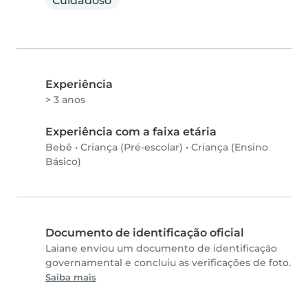
Cuidadoso
Experiência
> 3 anos
Experiência com a faixa etária
Bebê
•
Criança (Pré-escolar)
•
Criança (Ensino
Básico)
Documento de identificação oficial
Laiane enviou um documento de identificação
governamental e concluiu as verificações de foto.
Saiba mais