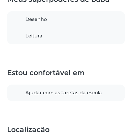
Desenho
Leitura
Estou confortável em
Ajudar com as tarefas da escola
Localização