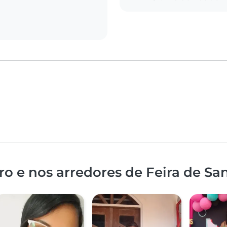
o e nos arredores de Feira de Sa