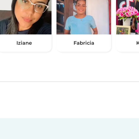
Iziane
Fabricia