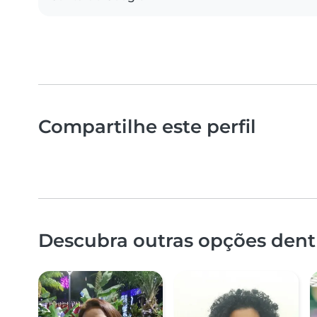
Compartilhe este perfil
Descubra outras opções dent