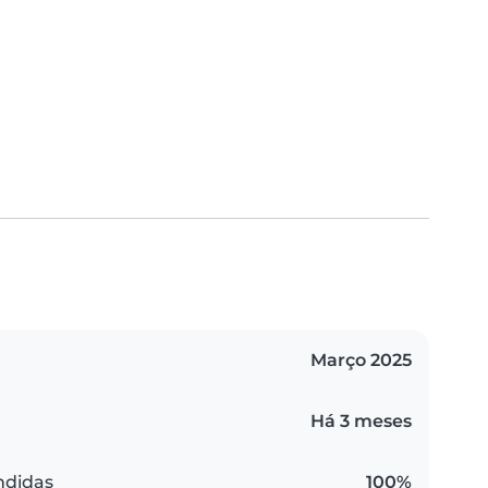
Março 2025
Há 3 meses
ndidas
100%