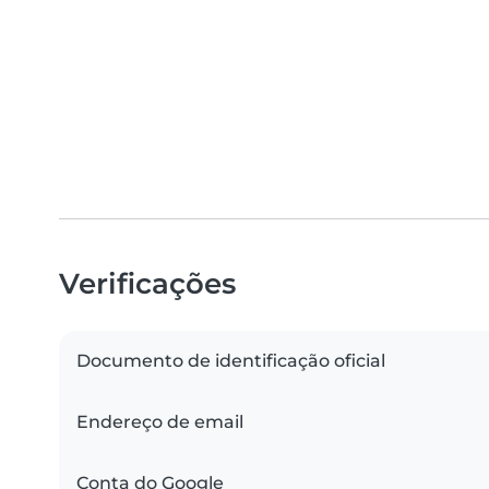
Verificações
Documento de identificação oficial
Endereço de email
Conta do Google