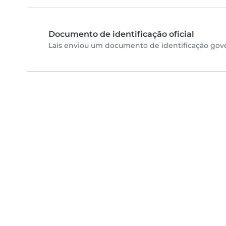
Documento de identificação oficial
Lais enviou um documento de identificação gove