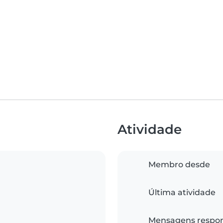
Atividade
Membro desde
Última atividade
Mensagens respo