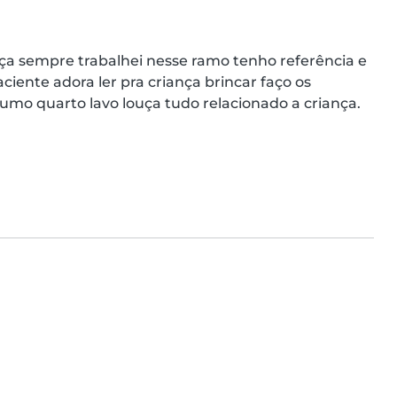
a sempre trabalhei nesse ramo tenho referência e 
ente adora ler pra criança brincar faço os 
umo quarto lavo louça tudo relacionado a criança.