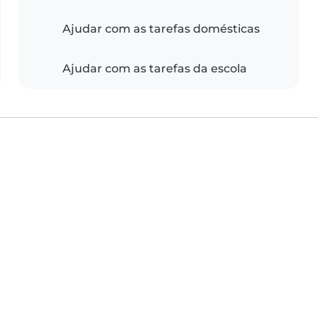
Ajudar com as tarefas domésticas
Ajudar com as tarefas da escola