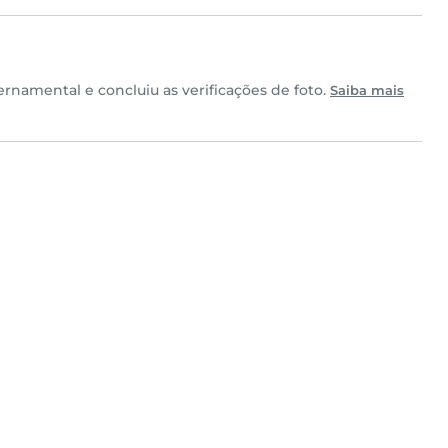
rnamental e concluiu as verificações de foto.
Saiba mais