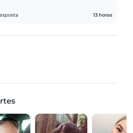
esposta
13 horas
rtes