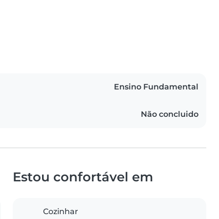
Ensino Fundamental
Não concluido
Estou confortável em
Cozinhar