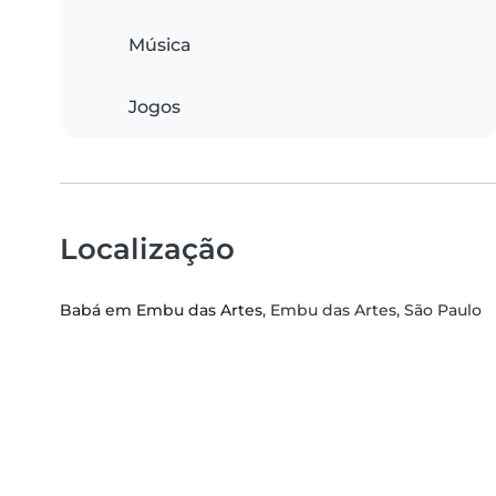
Música
Jogos
Localização
Babá em Embu das Artes
, Embu das Artes, São Paulo