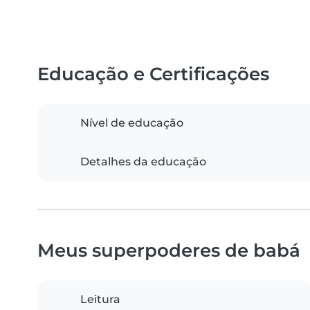
Educação e Certificações
Nível de educação
Detalhes da educação
Meus superpoderes de babá
Leitura