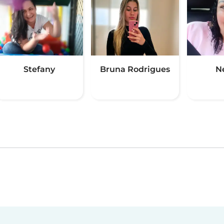
Stefany
Bruna Rodrigues
N