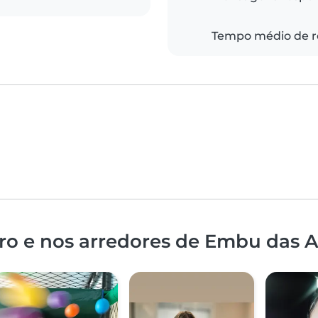
Tempo médio de r
ro e nos arredores de Embu das A