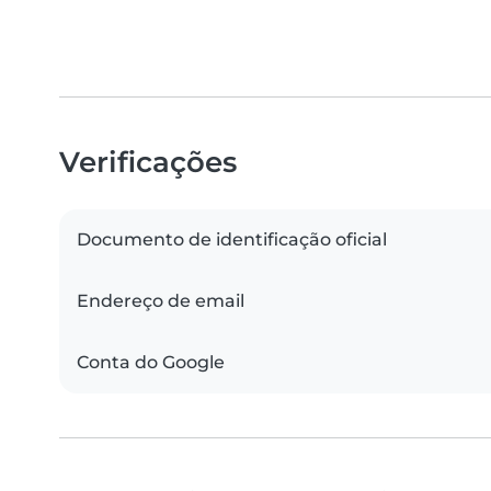
Verificações
Documento de identificação oficial
Endereço de email
Conta do Google