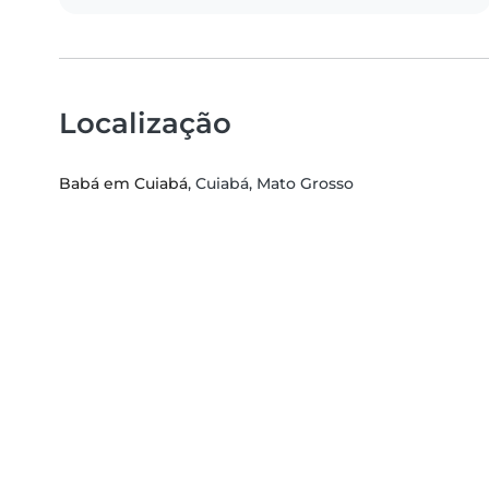
Localização
Babá em Cuiabá
, Cuiabá, Mato Grosso