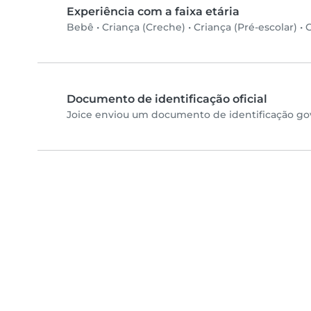
Experiência com a faixa etária
Bebê
•
Criança (Creche)
•
Criança (Pré-escolar)
•
C
Documento de identificação oficial
Joice enviou um documento de identificação gov