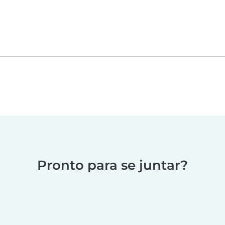
Pronto para se juntar?