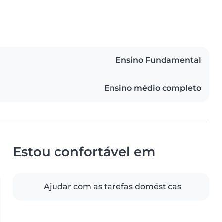
Ensino Fundamental
Ensino médio completo
Estou confortável em
Ajudar com as tarefas domésticas