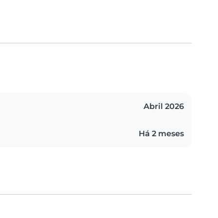
Abril 2026
Há 2 meses