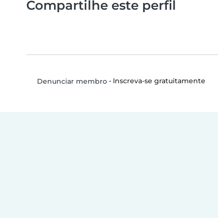
Compartilhe este perfil
•
Inscreva-se gratuitamente
Denunciar membro