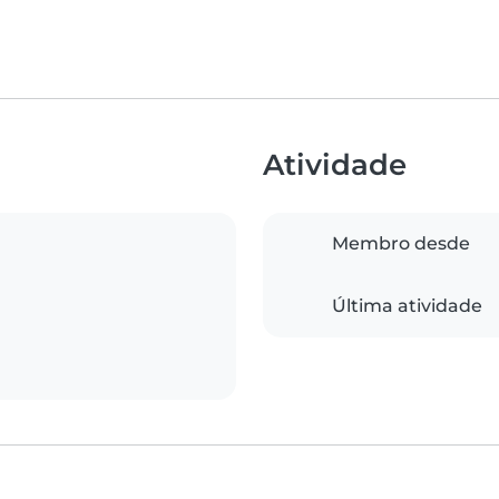
Atividade
Membro desde
Última atividade