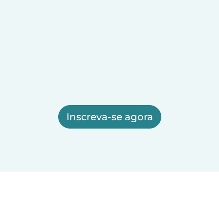
Inscreva-se agora