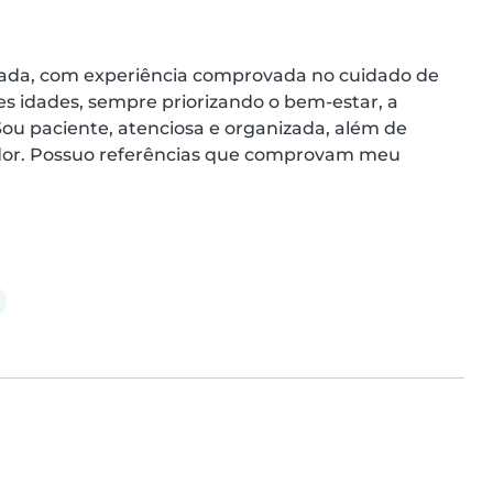
ada, com experiência comprovada no cuidado de 
es idades, sempre priorizando o bem-estar, a 
u paciente, atenciosa e organizada, além de 
edor. Possuo referências que comprovam meu 