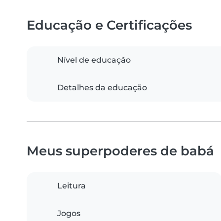
Educação e Certificações
Nível de educação
Detalhes da educação
Meus superpoderes de babá
Leitura
Jogos