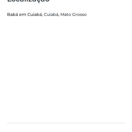
Babá em Cuiabá
, Cuiabá, Mato Grosso