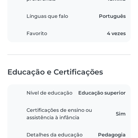
Línguas que falo
Português
Favorito
4 vezes
Educação e Certificações
Nível de educação
Educação superior
Certificações de ensino ou
Sim
assistência à infância
Detalhes da educação
Pedagogia