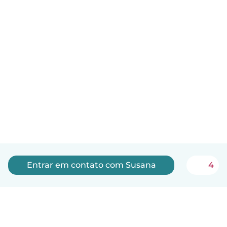
Entrar em contato com Susana
4