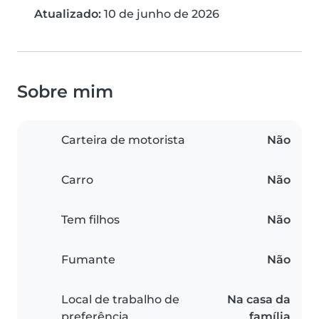
Atualizado:
10 de junho de 2026
Sobre mim
Carteira de motorista
Não
Carro
Não
Tem filhos
Não
Fumante
Não
Local de trabalho de
Na casa da
preferência
família