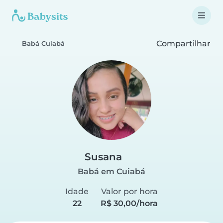
Compartilhar
Babá Cuiabá
Susana
Babá em Cuiabá
Idade
Valor por hora
22
R$ 30,00/hora