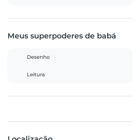
Meus superpoderes de babá
Desenho
Leitura
Localização