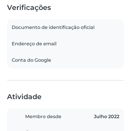
Verificações
Documento de identificação oficial
Endereço de email
Conta do Google
Atividade
Membro desde
Julho 2022