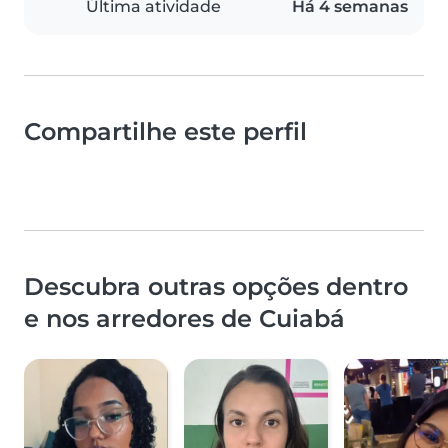
Última atividade
Há 4 semanas
Compartilhe este perfil
Descubra outras opções dentro
e nos arredores de Cuiabá