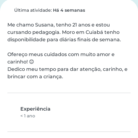
Última atividade:
Há 4 semanas
Me chamo Susana, tenho 21 anos e estou 
cursando pedagogia. Moro em Cuiabá tenho 
disponibilidade para diárias finais de semana.

Ofereço meus cuidados com muito amor e 
carinho! 😊

Dedico meu tempo para dar atenção, carinho, e 
brincar com a criança.
Experiência
< 1 ano