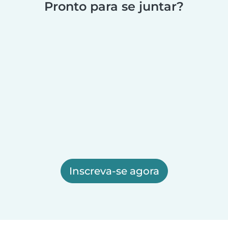
Pronto para se juntar?
Inscreva-se agora