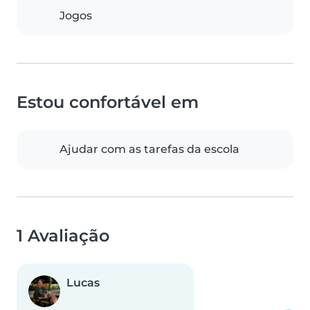
Jogos
Estou confortável em
Ajudar com as tarefas da escola
1 Avaliação
Lucas