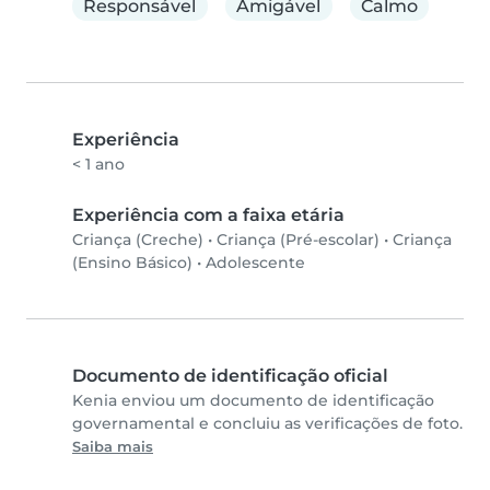
Responsável
Amigável
Calmo
Experiência
< 1 ano
Experiência com a faixa etária
Criança (Creche)
•
Criança (Pré-escolar)
•
Criança
(Ensino Básico)
•
Adolescente
Documento de identificação oficial
Kenia enviou um documento de identificação
governamental e concluiu as verificações de foto.
Saiba mais