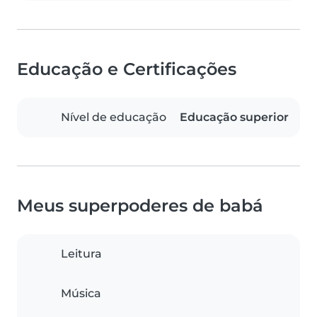
Educação e Certificações
Nível de educação
Educação superior
Meus superpoderes de babá
Leitura
Música