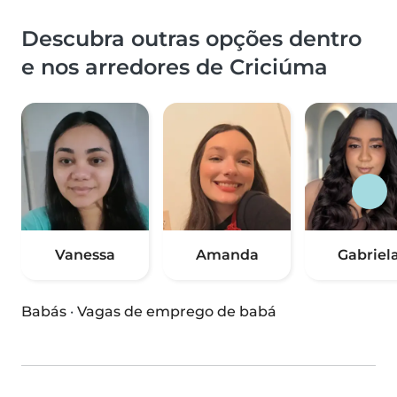
Descubra outras opções dentro
e nos arredores de Criciúma
Vanessa
Amanda
Gabriel
Babás
·
Vagas de emprego de babá