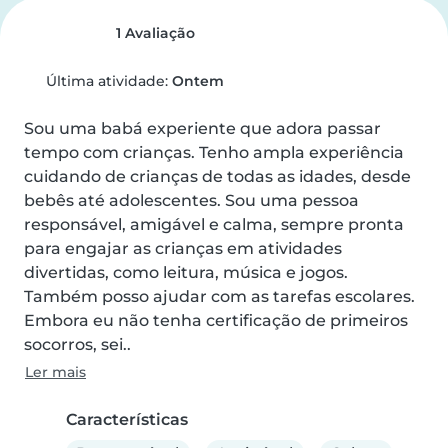
1 Avaliação
Última atividade:
Ontem
Sou uma babá experiente que adora passar 
tempo com crianças. Tenho ampla experiência 
cuidando de crianças de todas as idades, desde 
bebês até adolescentes. Sou uma pessoa 
responsável, amigável e calma, sempre pronta 
para engajar as crianças em atividades 
divertidas, como leitura, música e jogos. 
Também posso ajudar com as tarefas escolares. 
Embora eu não tenha certificação de primeiros 
socorros, sei..
Ler mais
Características