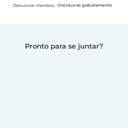
•
Inscreva-se gratuitamente
Denunciar membro
Pronto para se juntar?