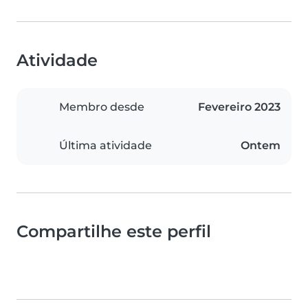
Atividade
Membro desde
Fevereiro 2023
Última atividade
Ontem
Compartilhe este perfil