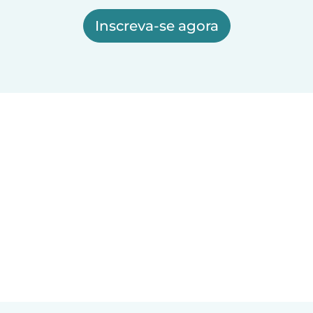
Inscreva-se agora