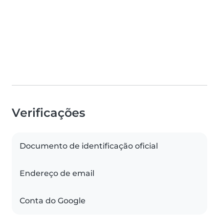
Verificações
Documento de identificação oficial
Endereço de email
Conta do Google