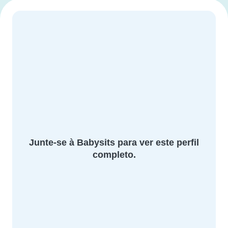
Junte-se à Babysits para ver este perfil
completo.