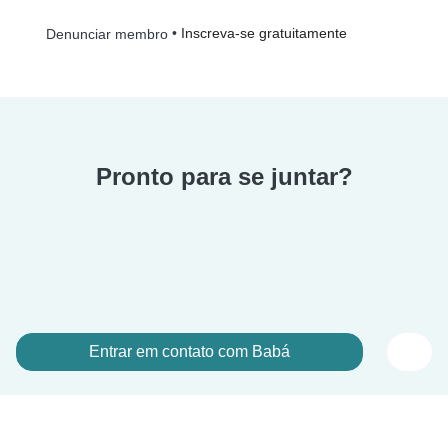
•
Inscreva-se gratuitamente
Denunciar membro
Pronto para se juntar?
Entrar em contato com Babá