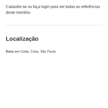
Cadastre-se ou faça login para ver todas as referências
deste membro.
Localização
Babá em Cotia
, Cotia, São Paulo