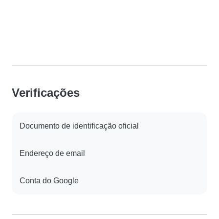
Verificações
Documento de identificação oficial
Endereço de email
Conta do Google