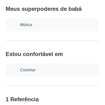
Meus superpoderes de babá
Música
Estou confortável em
Cozinhar
1 Referência