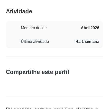
Atividade
Membro desde
Abril 2026
Última atividade
Há 1 semana
Compartilhe este perfil