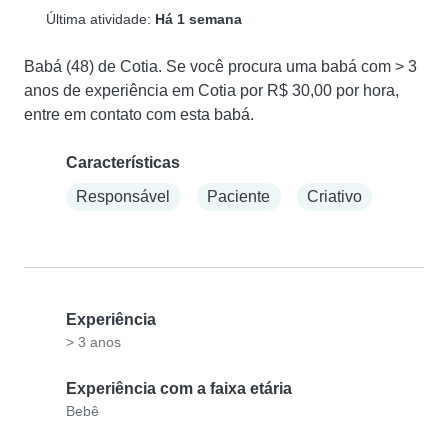
Última atividade:
Há 1 semana
Babá (48) de Cotia. Se você procura uma babá com > 3 
anos de experiência em Cotia por R$ 30,00 por hora, 
entre em contato com esta babá.
Características
Responsável
Paciente
Criativo
Experiência
> 3 anos
Experiência com a faixa etária
Bebê