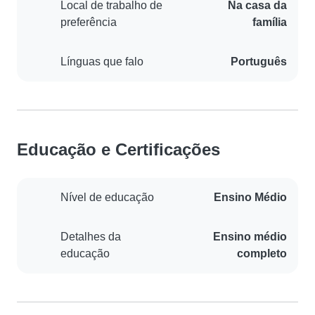
Local de trabalho de
Na casa da
preferência
família
Línguas que falo
Português
Educação e Certificações
Nível de educação
Ensino Médio
Detalhes da
Ensino médio
educação
completo