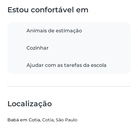
Estou confortável em
Animais de estimação
Cozinhar
Ajudar com as tarefas da escola
Localização
Babá em Cotia
, Cotia, São Paulo