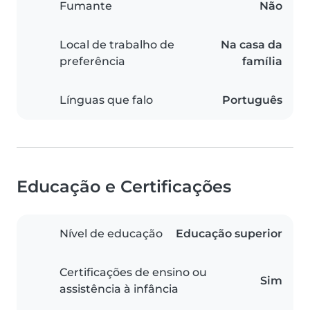
Fumante
Não
Local de trabalho de
Na casa da
preferência
família
Línguas que falo
Português
Educação e Certificações
Nível de educação
Educação superior
Certificações de ensino ou
Sim
assistência à infância