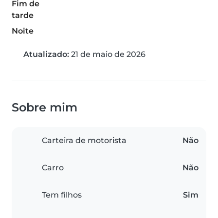
Fim de
tarde
Noite
Atualizado:
21 de maio de 2026
Sobre mim
Carteira de motorista
Não
Carro
Não
Tem filhos
Sim