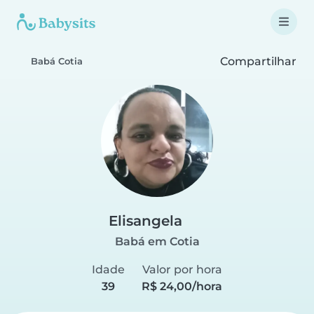
Compartilhar
Babá Cotia
Elisangela
Babá em Cotia
Idade
Valor por hora
39
R$ 24,00/hora