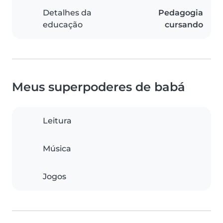
Detalhes da
Pedagogia
educação
cursando
Meus superpoderes de babá
Leitura
Música
Jogos