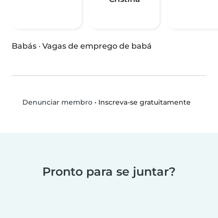
Babás
·
Vagas de emprego de babá
•
Inscreva-se gratuitamente
Denunciar membro
Pronto para se juntar?