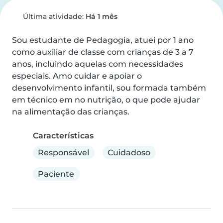
Última atividade:
Há 1 mês
Sou estudante de Pedagogia, atuei por 1 ano 
como auxiliar de classe com crianças de 3 a 7 
anos, incluindo aquelas com necessidades 
especiais. Amo cuidar e apoiar o 
desenvolvimento infantil, sou formada também 
em técnico em no nutrição, o que pode ajudar 
na alimentação das crianças.
Características
Responsável
Cuidadoso
Paciente