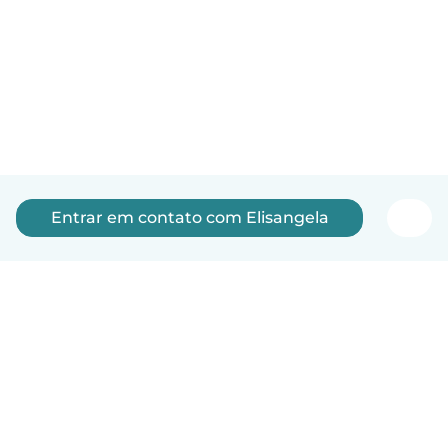
Entrar em contato com Elisangela
Português