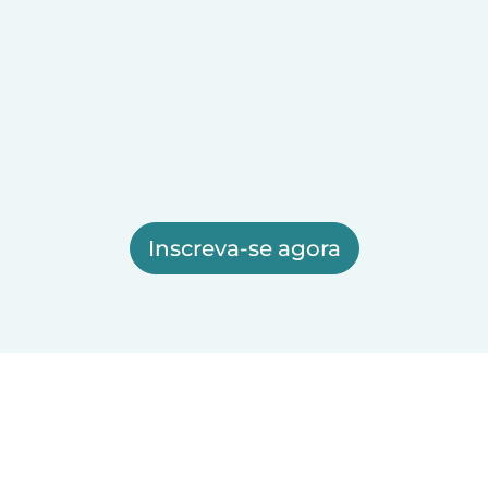
Inscreva-se agora