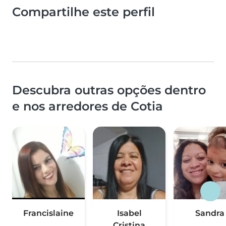
Compartilhe este perfil
Descubra outras opções dentro
e nos arredores de Cotia
Francislaine
Isabel
Sandra
Cristina