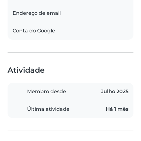
Endereço de email
Conta do Google
Atividade
Membro desde
Julho 2025
Última atividade
Há 1 mês