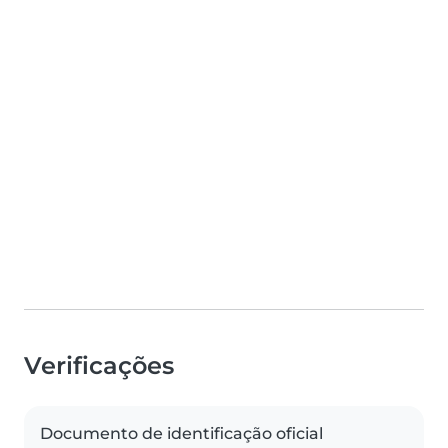
Verificações
Documento de identificação oficial