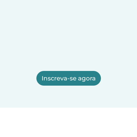
Inscreva-se agora