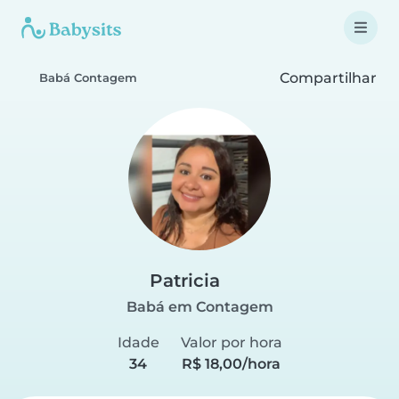
Compartilhar
Babá Contagem
Patricia
Babá em Contagem
Idade
Valor por hora
34
R$ 18,00/hora