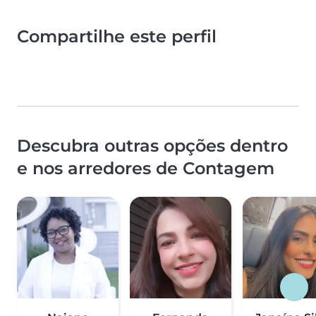
Compartilhe este perfil
Descubra outras opções dentro
e nos arredores de Contagem