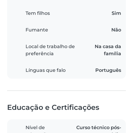
Tem filhos
Sim
Fumante
Não
Local de trabalho de
Na casa da
preferência
família
Línguas que falo
Português
Educação e Certificações
Nível de
Curso técnico pós-