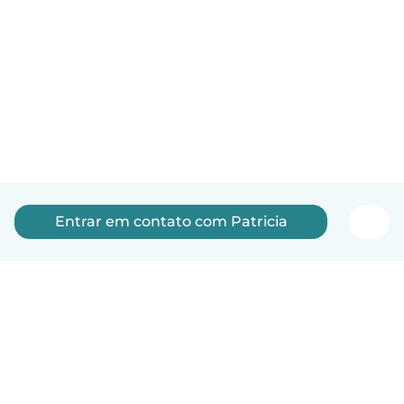
Entrar em contato com Patricia
Português