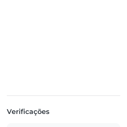
Verificações