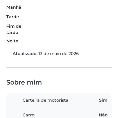
Manhã
Tarde
Fim de
tarde
Noite
Atualizado:
13 de maio de 2026
Sobre mim
Carteira de motorista
Sim
Carro
Não