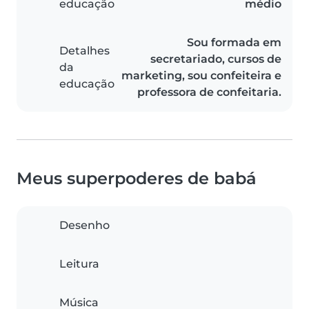
educação
médio
Sou formada em
Detalhes
secretariado, cursos de
da
marketing, sou confeiteira e
educação
professora de confeitaria.
Meus superpoderes de babá
Desenho
Leitura
Música