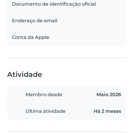
Documento de identificação oficial
Endereço de email
Conta da Apple
Atividade
Membro desde
Maio 2026
Última atividade
Há 2 meses