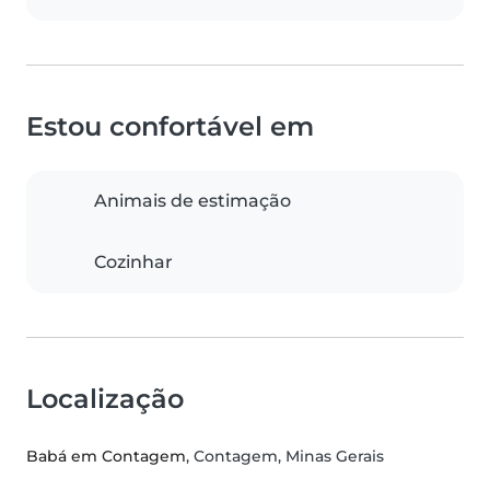
Estou confortável em
Animais de estimação
Cozinhar
Localização
Babá em Contagem
, Contagem, Minas Gerais