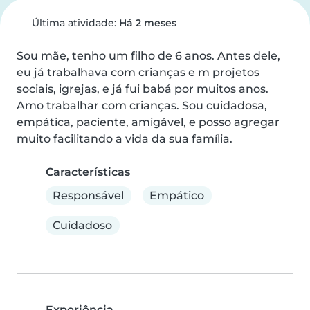
Última atividade:
Há 2 meses
Sou mãe, tenho um filho de 6 anos. Antes dele, 
eu já trabalhava com crianças e m projetos 
sociais, igrejas, e já fui babá por muitos anos. 
Amo trabalhar com crianças. Sou cuidadosa, 
empática, paciente, amigável, e posso agregar 
muito facilitando a vida da sua família.
Características
Responsável
Empático
Cuidadoso
Experiência