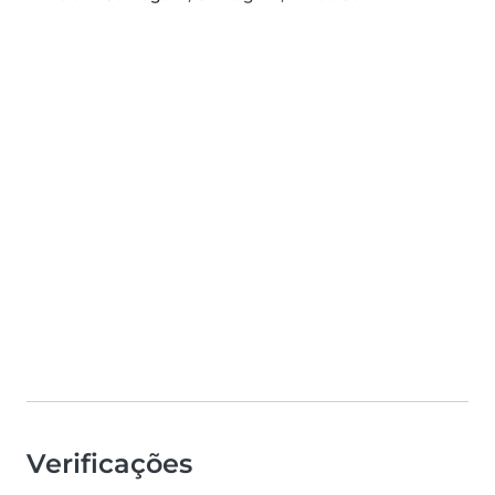
Verificações