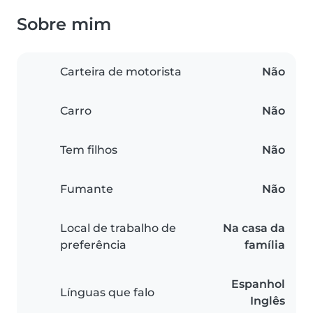
Sobre mim
Carteira de motorista
Não
Carro
Não
Tem filhos
Não
Fumante
Não
Local de trabalho de
Na casa da
preferência
família
Espanhol
Línguas que falo
Inglês