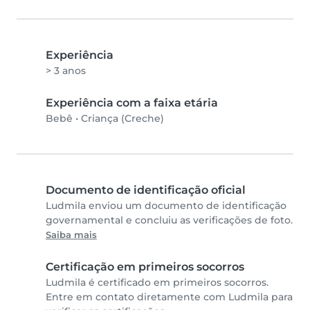
Experiência
> 3 anos
Experiência com a faixa etária
Bebê
•
Criança (Creche)
Documento de identificação oficial
Ludmila enviou um documento de identificação
governamental e concluiu as verificações de foto.
Saiba mais
Certificação em primeiros socorros
Ludmila é certificado em primeiros socorros.
Entre em contato diretamente com Ludmila para