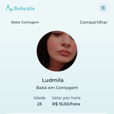
Compartilhar
Babá Contagem
Ludmila
Babá em Contagem
Idade
Valor por hora
23
R$ 15,00/hora