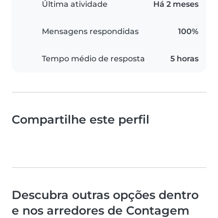
Última atividade
Há 2 meses
Mensagens respondidas
100%
Tempo médio de resposta
5 horas
Compartilhe este perfil
Descubra outras opções dentro
e nos arredores de Contagem