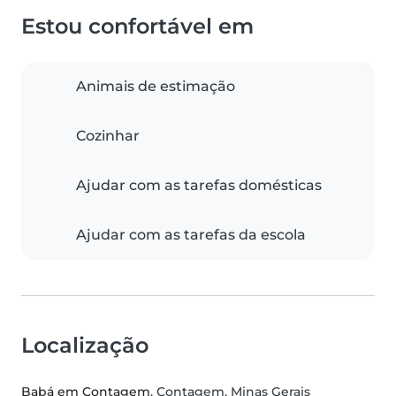
Estou confortável em
Animais de estimação
Cozinhar
Ajudar com as tarefas domésticas
Ajudar com as tarefas da escola
Localização
Babá em Contagem
, Contagem, Minas Gerais