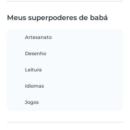
Meus superpoderes de babá
Artesanato
Desenho
Leitura
Idiomas
Jogos