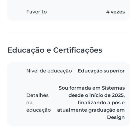
Favorito
4 vezes
Educação e Certificações
Nível de educação
Educação superior
Sou formada em Sistemas
Detalhes
desde o início de 2025,
da
finalizando a pós e
educação
atualmente graduação em
Design