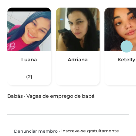
Luana
Adriana
Ketelly
(2)
Babás
·
Vagas de emprego de babá
•
Inscreva-se gratuitamente
Denunciar membro