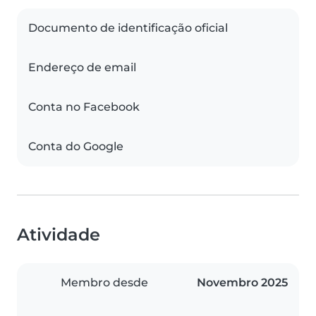
Documento de identificação oficial
Endereço de email
Conta no Facebook
Conta do Google
Atividade
Membro desde
Novembro 2025