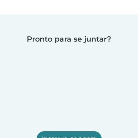
Pronto para se juntar?