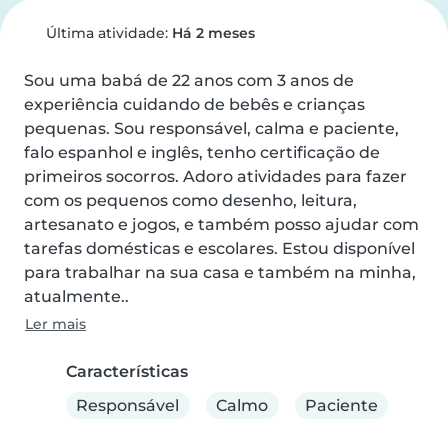
Última atividade:
Há 2 meses
Sou uma babá de 22 anos com 3 anos de 
experiência cuidando de bebês e crianças 
pequenas. Sou responsável, calma e paciente, 
falo espanhol e inglês, tenho certificação de 
primeiros socorros. Adoro atividades para fazer 
com os pequenos como desenho, leitura, 
artesanato e jogos, e também posso ajudar com 
tarefas domésticas e escolares. Estou disponível 
para trabalhar na sua casa e também na minha, 
atualmente..
Ler mais
Características
Responsável
Calmo
Paciente