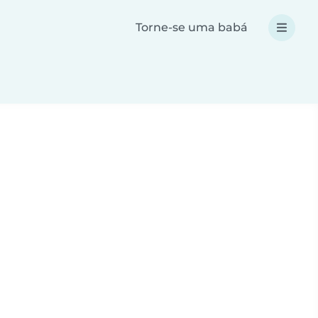
Torne-se uma babá