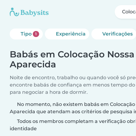
Coloc
Tipo
Experiência
Verificações
1
Babás em Colocação Nossa
Aparecida
Noite de encontro, trabalho ou quando você só pr
encontre babás de confiança em menos tempo do 
para negociar a hora de dormir.
No momento, não existem babás em Colocação
Aparecida que atendam aos critérios de pesquisa i
Todos os membros completam a verificação obri
identidade