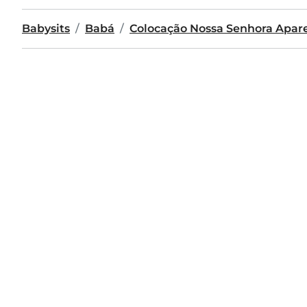
Babysits
Babá
Colocação Nossa Senhora Apar