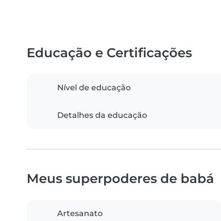
Educação e Certificações
Nível de educação
Detalhes da educação
Meus superpoderes de babá
Artesanato