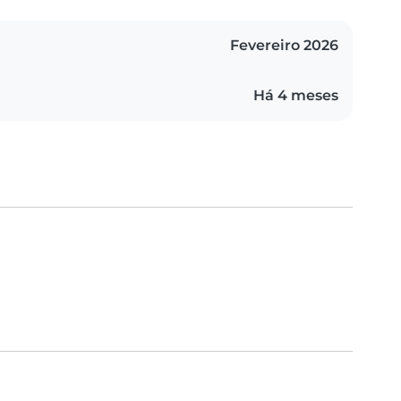
Fevereiro 2026
Há 4 meses