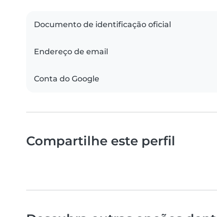
Documento de identificação oficial
Endereço de email
Conta do Google
Compartilhe este perfil