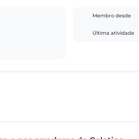
Membro desde
Última atividade