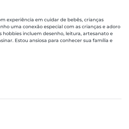
m experiência em cuidar de bebês, crianças 
nho uma conexão especial com as crianças e adoro 
 hobbies incluem desenho, leitura, artesanato e 
inar. Estou ansiosa para conhecer sua família e 