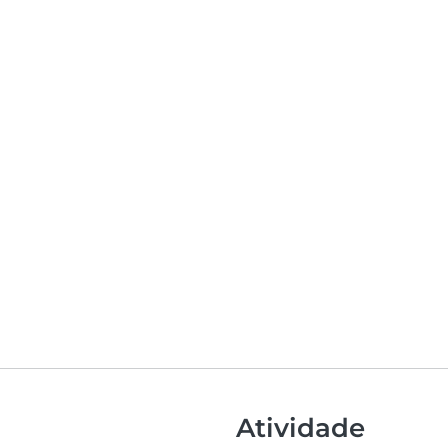
Atividade