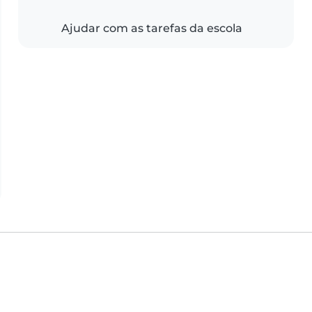
Ajudar com as tarefas da escola