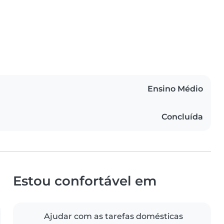
Ensino Médio
Concluída
Estou confortável em
Ajudar com as tarefas domésticas