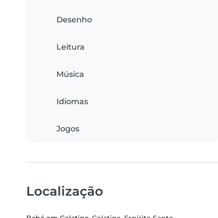
Desenho
Leitura
Música
Idiomas
Jogos
Localização