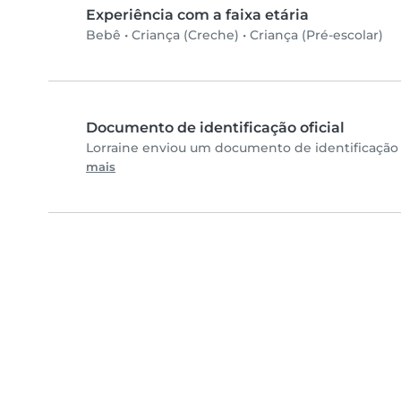
Experiência com a faixa etária
Bebê
•
Criança (Creche)
•
Criança (Pré-escolar)
Documento de identificação oficial
Lorraine enviou um documento de identificação 
mais