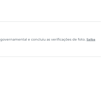
governamental e concluiu as verificações de foto.
Saiba