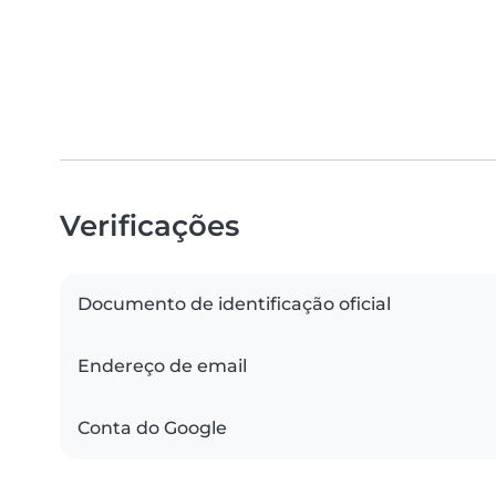
Verificações
Documento de identificação oficial
Endereço de email
Conta do Google