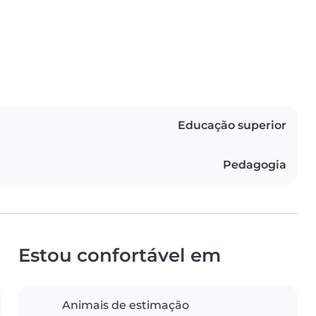
Educação superior
Pedagogia
Estou confortável em
Animais de estimação