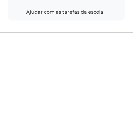
Ajudar com as tarefas da escola