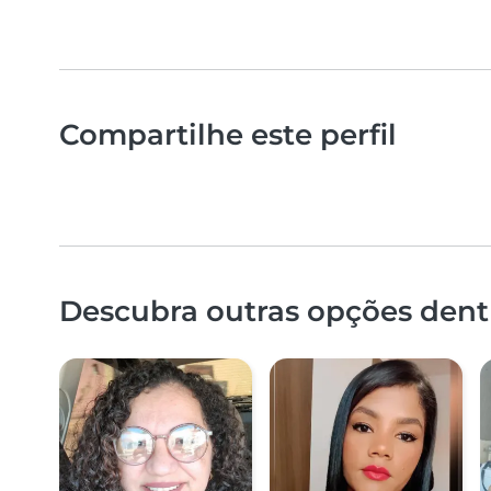
Compartilhe este perfil
Descubra outras opções dentr