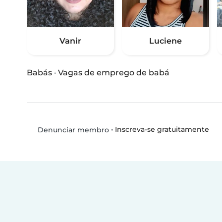
Vanir
Luciene
Babás
·
Vagas de emprego de babá
•
Inscreva-se gratuitamente
Denunciar membro