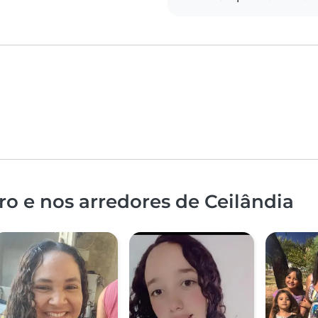
o e nos arredores de Ceilândia