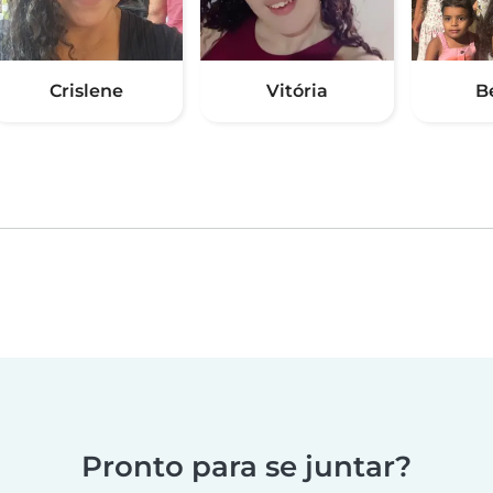
Crislene
Vitória
B
Pronto para se juntar?