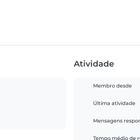
Atividade
Membro desde
Última atividade
Mensagens respo
Tempo médio de r