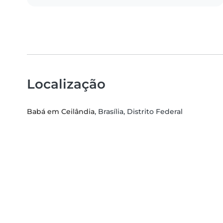
Localização
Babá em Ceilândia
, Brasília, Distrito Federal