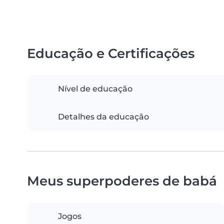
Educação e Certificações
Nível de educação
Detalhes da educação
Meus superpoderes de babá
Jogos