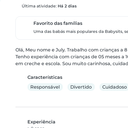
Última atividade:
Há 2 dias
Favorito das famílias
Uma das babás mais populares da Babysits, s
Olá, Meu nome e July. Trabalho com crianças a 8 
Tenho experiência com crianças de 05 meses a 1
em creche e escola. Sou muito carinhosa, cuidad
Características
Responsável
Divertido
Cuidadoso
Experiência