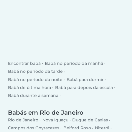
Encontrar babá
Babá no período da manhã
Babá no período da tarde
Babá no período da noite
Babá para dormir
Babá de última hora
Babá para depois da escola
Babá durante a semana
Babá durante o fim de semana
Babás em Rio de Janeiro
Rio de Janeiro
Nova Iguaçu
Duque de Caxias
Campos dos Goytacazes
Belford Roxo
Niterói