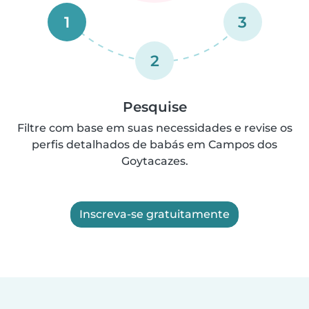
1
3
2
Pesquise
Filtre com base em suas necessidades e revise os
perfis detalhados de babás em Campos dos
Goytacazes.
Inscreva-se gratuitamente