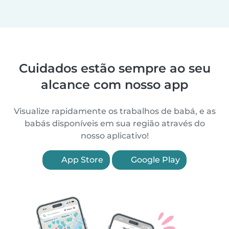
Cuidados estão sempre ao seu
alcance com nosso app
Visualize rapidamente os trabalhos de babá, e as
babás disponíveis em sua região através do
nosso aplicativo!
App Store
Google Play