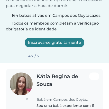
para negociar a hora de dormir.
164 babás ativas em Campos dos Goytacazes
Todos os membros completam a verificação
obrigatória de identidade
Inscreva-se gratuitamente
4,7 / 5
Kátia Regina de
Souza
Babá em Campos dos Goytacazes
(1)
Sou uma babá experiente com 11