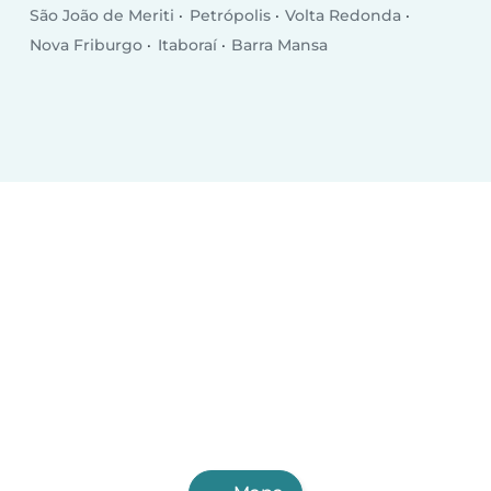
São João de Meriti
Petrópolis
Volta Redonda
Nova Friburgo
Itaboraí
Barra Mansa