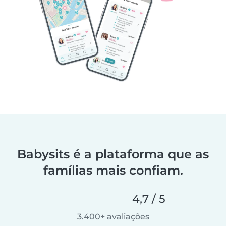
Babysits é a plataforma que as
famílias mais confiam.
4,7 / 5
3.400+ avaliações