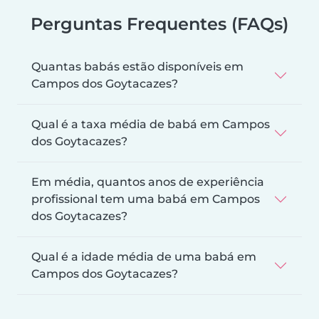
Perguntas Frequentes (FAQs)
Quantas babás estão disponíveis em
Campos dos Goytacazes?
Qual é a taxa média de babá em Campos
dos Goytacazes?
Em média, quantos anos de experiência
profissional tem uma babá em Campos
dos Goytacazes?
Qual é a idade média de uma babá em
Campos dos Goytacazes?