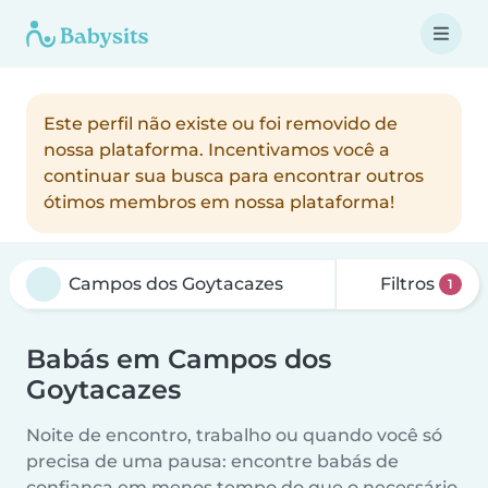
Este perfil não existe ou foi removido de
nossa plataforma. Incentivamos você a
continuar sua busca para encontrar outros
ótimos membros em nossa plataforma!
Filtros
1
Babás em Campos dos
Goytacazes
Noite de encontro, trabalho ou quando você só
precisa de uma pausa: encontre babás de
confiança em menos tempo do que o necessário