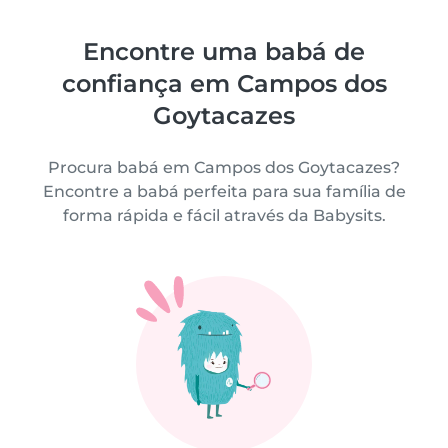
Encontre uma babá de
confiança em Campos dos
Goytacazes
Procura babá em Campos dos Goytacazes?
Encontre a babá perfeita para sua família de
forma rápida e fácil através da Babysits.