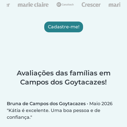
Cadastre-me!
Avaliações das famílias em
Campos dos Goytacazes!
Bruna de Campos dos Goytacazes
•
Maio 2026
Kátia é excelente. Uma boa pessoa e de
confiança.