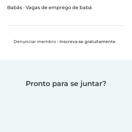
Babás
·
Vagas de emprego de babá
•
Inscreva-se gratuitamente
Denunciar membro
Pronto para se juntar?