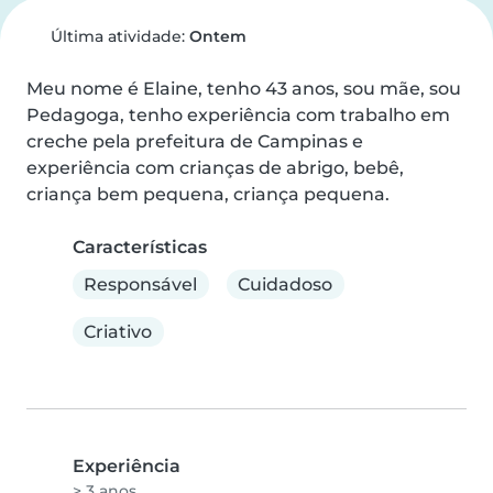
Última atividade:
Ontem
Meu nome é Elaine, tenho 43 anos, sou mãe, sou 
Pedagoga, tenho experiência com trabalho em 
creche pela prefeitura de Campinas e 
experiência com crianças de abrigo, bebê, 
criança bem pequena, criança pequena.
Características
Responsável
Cuidadoso
Criativo
Experiência
> 3 anos