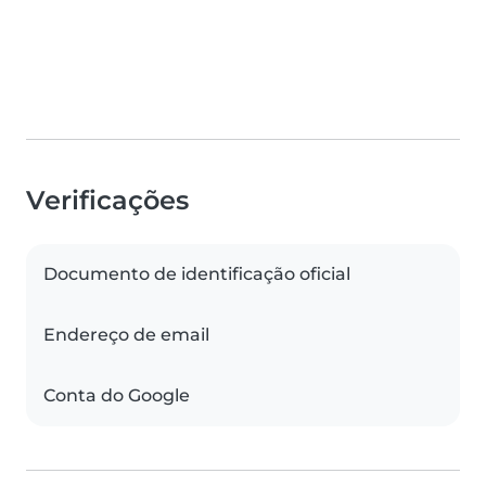
Verificações
Documento de identificação oficial
Endereço de email
Conta do Google