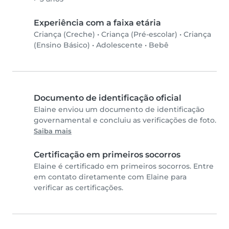
Experiência com a faixa etária
Criança (Creche)
•
Criança (Pré-escolar)
•
Criança
(Ensino Básico)
•
Adolescente
•
Bebê
Documento de identificação oficial
Elaine enviou um documento de identificação
governamental e concluiu as verificações de foto.
Saiba mais
Certificação em primeiros socorros
Elaine é certificado em primeiros socorros. Entre
em contato diretamente com Elaine para
verificar as certificações.