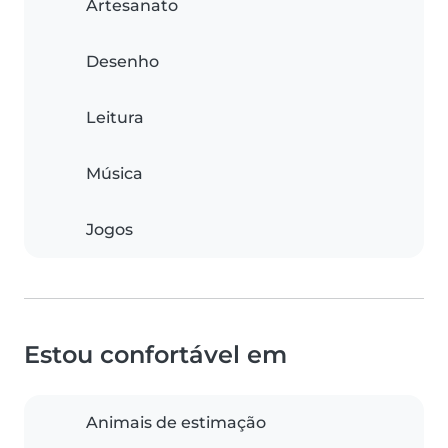
Artesanato
Desenho
Leitura
Música
Jogos
Estou confortável em
Animais de estimação