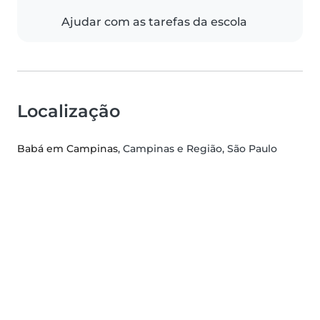
Ajudar com as tarefas da escola
Localização
Babá em Campinas
, Campinas e Região, São Paulo