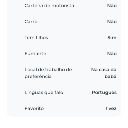
Carteira de motorista
Não
Carro
Não
Tem filhos
Sim
Fumante
Não
Local de trabalho de
Na casa da
preferência
babá
Línguas que falo
Português
Favorito
1 vez