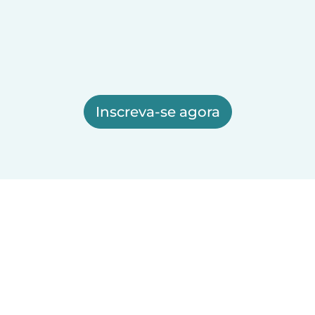
Inscreva-se agora