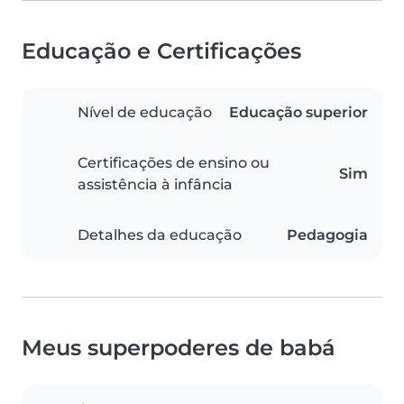
Educação e Certificações
Nível de educação
Educação superior
Certificações de ensino ou
Sim
assistência à infância
Detalhes da educação
Pedagogia
Meus superpoderes de babá