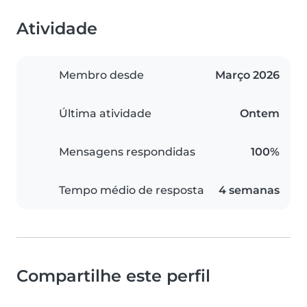
Atividade
Membro desde
Março 2026
Última atividade
Ontem
Mensagens respondidas
100%
Tempo médio de resposta
4 semanas
Compartilhe este perfil