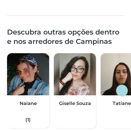
Descubra outras opções dentro
e nos arredores de Campinas
Naiane
Giselle Souza
Tatiane
(1)