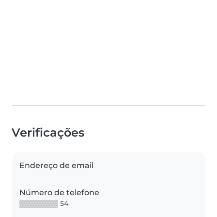
Verificações
Endereço de email
Número de telefone
▒▒▒▒▒▒▒▒ 54