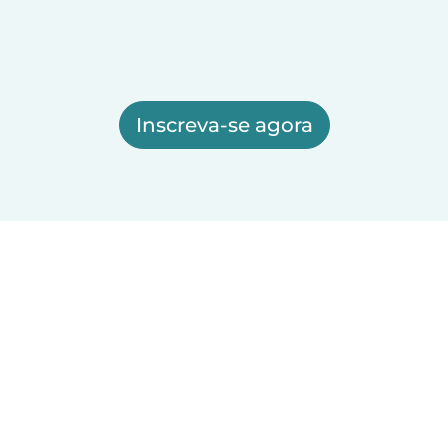
Inscreva-se agora