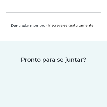
•
Inscreva-se gratuitamente
Denunciar membro
Pronto para se juntar?