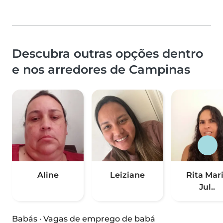
Descubra outras opções dentro
e nos arredores de Campinas
Aline
Leiziane
Rita Mar
Jul..
Babás
·
Vagas de emprego de babá