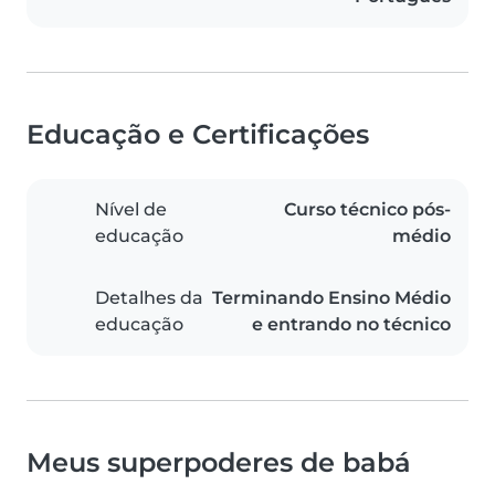
Educação e Certificações
Nível de
Curso técnico pós-
educação
médio
Detalhes da
Terminando Ensino Médio
educação
e entrando no técnico
Meus superpoderes de babá