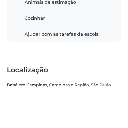
Animais de estimação
Cozinhar
Ajudar com as tarefas da escola
Localização
Babá em Campinas
, Campinas e Região, São Paulo