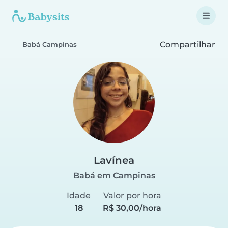
Compartilhar
Babá Campinas
Lavínea
Babá em Campinas
Idade
Valor por hora
18
R$ 30,00/hora