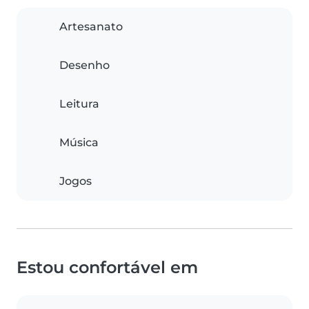
Artesanato
Desenho
Leitura
Música
Jogos
Estou confortável em