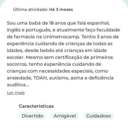
Última atividade:
Há 3 meses
Sou uma babá de 18 anos que fala espanhol, 
inglês e português, e atualmente faço faculdade 
de farmácia na Unimetrocamp. Tenho 3 anos de 
experiência cuidando de crianças de todas as 
idades, desde bebês até crianças em idade 
escolar. Mesmo sem certificação de primeiros 
socorros, tenho experiência cuidando de 
crianças com necessidades especiais, como 
ansiedade, TDAH, autismo, asma e deficiência 
auditiva...
Ler mais
Características
Divertido
Amigável
Cuidadoso