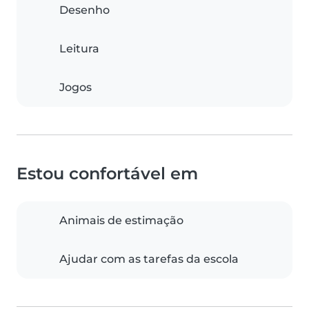
Desenho
Leitura
Jogos
Estou confortável em
Animais de estimação
Ajudar com as tarefas da escola