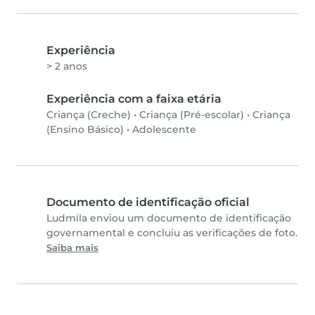
Experiência
> 2 anos
Experiência com a faixa etária
Criança (Creche)
•
Criança (Pré-escolar)
•
Criança
(Ensino Básico)
•
Adolescente
Documento de identificação oficial
Ludmila enviou um documento de identificação
governamental e concluiu as verificações de foto.
Saiba mais