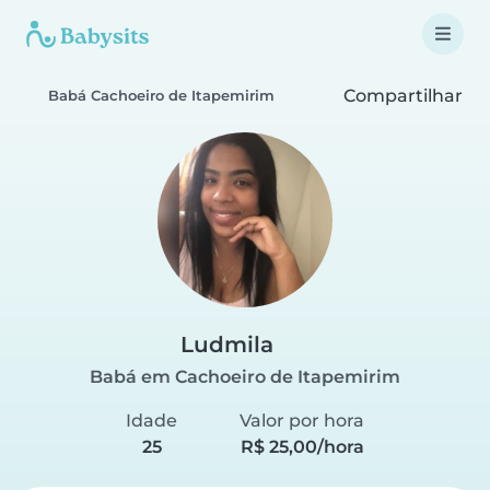
Compartilhar
Babá Cachoeiro de Itapemirim
Ludmila
Babá em Cachoeiro de Itapemirim
Idade
Valor por hora
25
R$ 25,00/hora