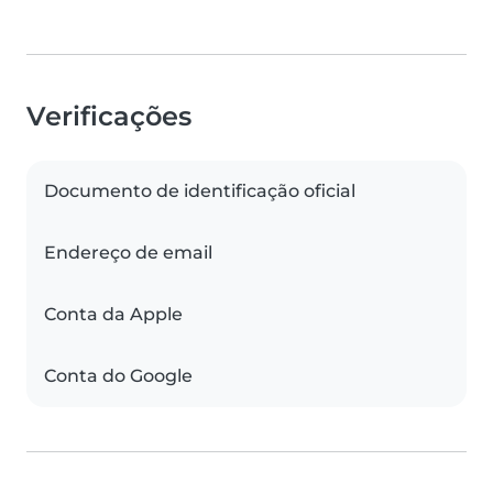
Verificações
Documento de identificação oficial
Endereço de email
Conta da Apple
Conta do Google