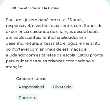
Última atividade:
Há 6 dias
Sou uma jovem babá em seus 25 anos, 
responsável, divertida e paciente, com 2 anos de 
experiência cuidando de crianças desde bebês 
até adolescentes. Tenho habilidades em 
desenho, leitura, artesanato e jogos, e me sinto 
confortável com animais de estimação e 
ajudando com as tarefas da escola. Estou pronta 
para cuidar das suas crianças com carinho e 
atenção!
Características
Responsável
Divertido
Paciente