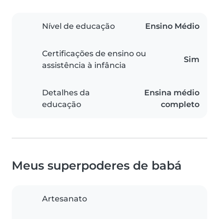
Nível de educação
Ensino Médio
Certificações de ensino ou
Sim
assistência à infância
Detalhes da
Ensina médio
educação
completo
Meus superpoderes de babá
Artesanato