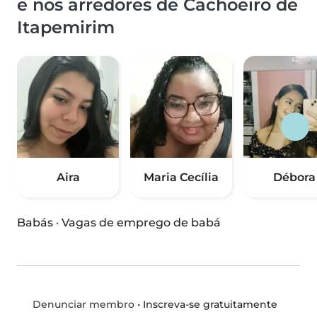
e nos arredores de Cachoeiro de
Itapemirim
Aira
Maria Cecília
Débora
Babás
·
Vagas de emprego de babá
•
Inscreva-se gratuitamente
Denunciar membro