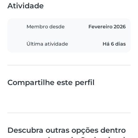
Atividade
Membro desde
Fevereiro 2026
Última atividade
Há 6 dias
Compartilhe este perfil
Descubra outras opções dentro