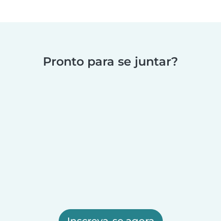
Pronto para se juntar?