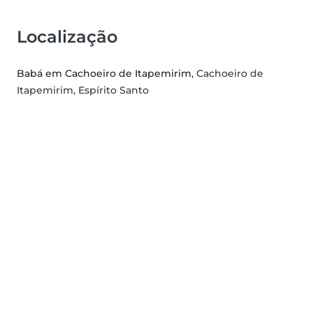
Localização
Babá em Cachoeiro de Itapemirim
, Cachoeiro de
Itapemirim, Espírito Santo