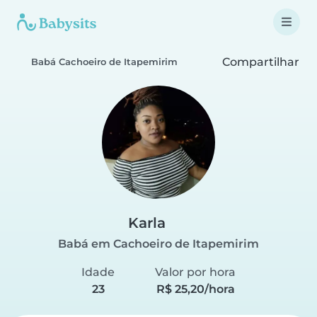
Compartilhar
Babá Cachoeiro de Itapemirim
Karla
Babá em Cachoeiro de Itapemirim
Idade
Valor por hora
23
R$ 25,20/hora