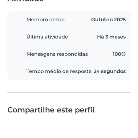
Membro desde
Outubro 2025
Última atividade
Há 3 meses
Mensagens respondidas
100%
Tempo médio de resposta
24 segundos
Compartilhe este perfil