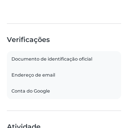
Verificações
Documento de identificação oficial
Endereço de email
Conta do Google
Atividade