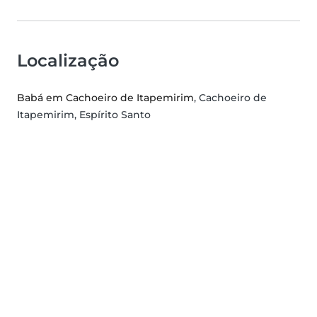
Localização
Babá em Cachoeiro de Itapemirim
, Cachoeiro de
Itapemirim, Espírito Santo