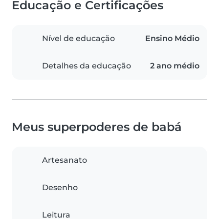
Educação e Certificações
Nível de educação
Ensino Médio
Detalhes da educação
2 ano médio
Meus superpoderes de babá
Artesanato
Desenho
Leitura