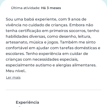
Última atividade:
Há 3 meses
Sou uma babá experiente, com 9 anos de 
vivência no cuidado de crianças. Embora não 
tenha certificação em primeiros socorros, tenho 
habilidades diversas, como desenho, leitura, 
artesanato, música e jogos. Também me sinto 
confortável em ajudar com tarefas domésticas e 
escolares. Tenho experiência em cuidar de 
crianças com necessidades especiais, 
especialmente autismo e alergias alimentares. 
Meu nível..
Ler mais
Experiência