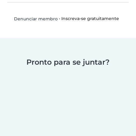
•
Inscreva-se gratuitamente
Denunciar membro
Pronto para se juntar?