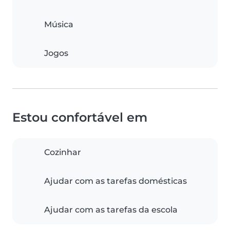
Música
Jogos
Estou confortável em
Cozinhar
Ajudar com as tarefas domésticas
Ajudar com as tarefas da escola