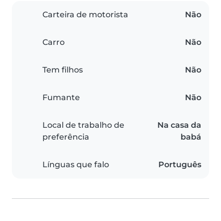
Carteira de motorista
Não
Carro
Não
Tem filhos
Não
Fumante
Não
Local de trabalho de
Na casa da
preferência
babá
Línguas que falo
Português