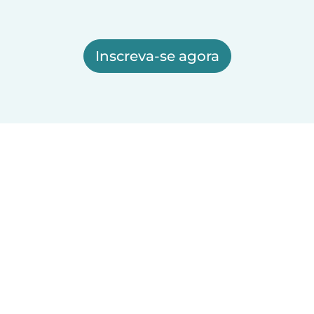
Inscreva-se agora