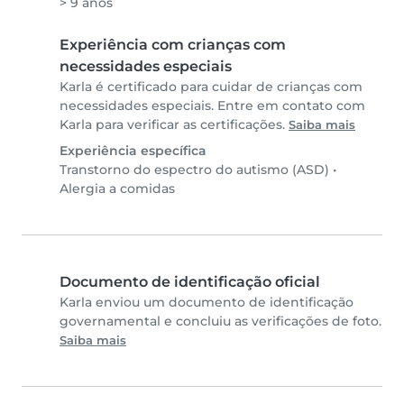
> 9 anos
Experiência com crianças com
necessidades especiais
Karla é certificado para cuidar de crianças com
necessidades especiais. Entre em contato com
Karla para verificar as certificações.
Saiba mais
Experiência específica
Transtorno do espectro do autismo (ASD)
•
Alergia a comidas
Documento de identificação oficial
Karla enviou um documento de identificação
governamental e concluiu as verificações de foto.
Saiba mais