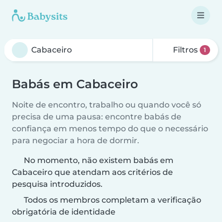
Filtros
1
Babás em Cabaceiro
Noite de encontro, trabalho ou quando você só
precisa de uma pausa: encontre babás de
confiança em menos tempo do que o necessário
para negociar a hora de dormir.
No momento, não existem babás em
Cabaceiro que atendam aos critérios de
pesquisa introduzidos.
Todos os membros completam a verificação
obrigatória de identidade