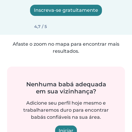
Inscreva-se gratuitamente
4,7 / 5
Afaste o zoom no mapa para encontrar mais
resultados.
Nenhuma babá adequada
em sua vizinhança?
Adicione seu perfil hoje mesmo e
trabalharemos duro para encontrar
babás confiáveis na sua área.
Iniciar