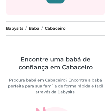
Babysits
Babá
Cabaceiro
Encontre uma babá de
confiança em Cabaceiro
Procura babá em Cabaceiro? Encontre a babá
perfeita para sua família de forma rápida e fácil
através da Babysits.