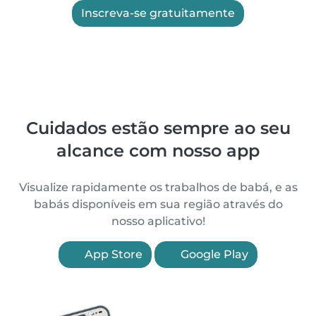
Inscreva-se gratuitamente
Cuidados estão sempre ao seu
alcance com nosso app
Visualize rapidamente os trabalhos de babá, e as
babás disponíveis em sua região através do
nosso aplicativo!
App Store
Google Play