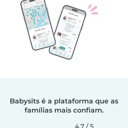
Babysits é a plataforma que as
famílias mais confiam.
4,7 / 5