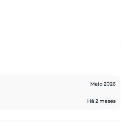
Maio 2026
Há 2 meses