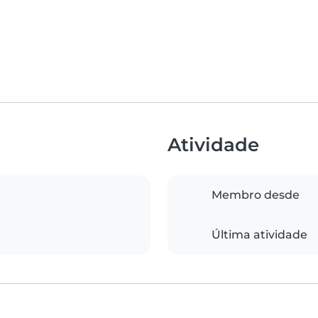
Atividade
Membro desde
Última atividade