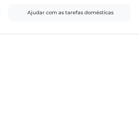
Ajudar com as tarefas domésticas