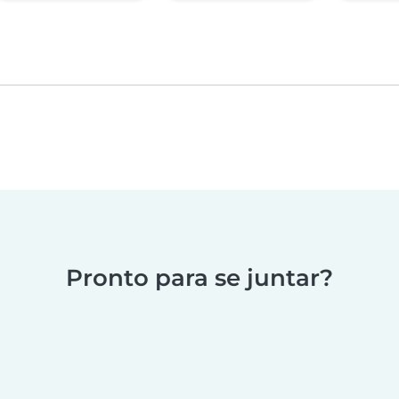
Pronto para se juntar?