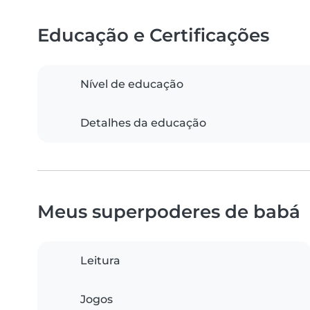
Educação e Certificações
Nível de educação
Detalhes da educação
Meus superpoderes de babá
Leitura
Jogos