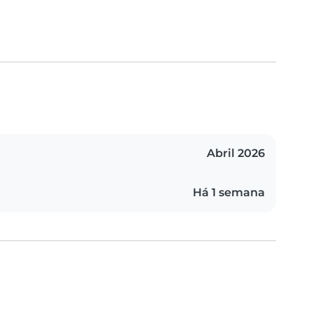
Abril 2026
Há 1 semana