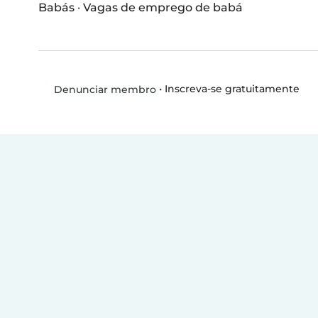
Babás
·
Vagas de emprego de babá
•
Inscreva-se gratuitamente
Denunciar membro