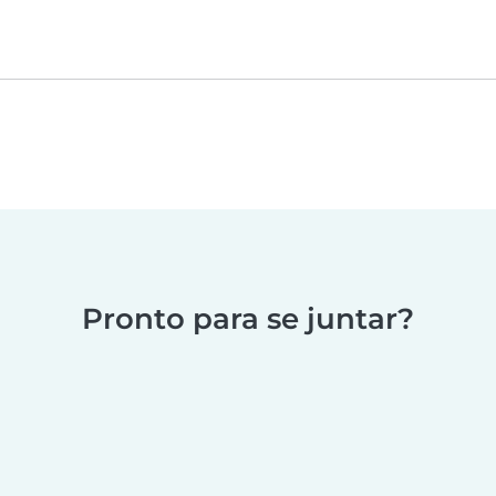
Pronto para se juntar?