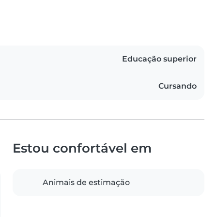
Educação superior
Cursando
Estou confortável em
Animais de estimação