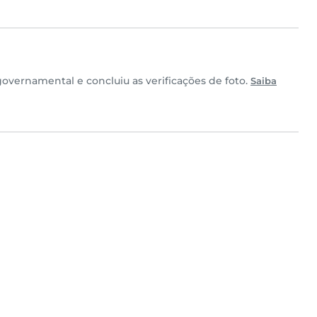
vernamental e concluiu as verificações de foto.
Saiba