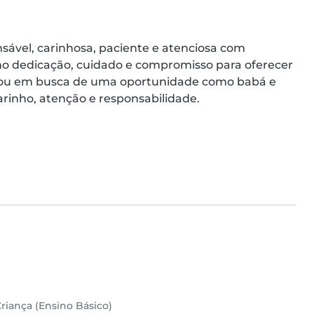
ável, carinhosa, paciente e atenciosa com 
ho dedicação, cuidado e compromisso para oferecer 
tou em busca de uma oportunidade como babá e 
rinho, atenção e responsabilidade.
riança (Ensino Básico)