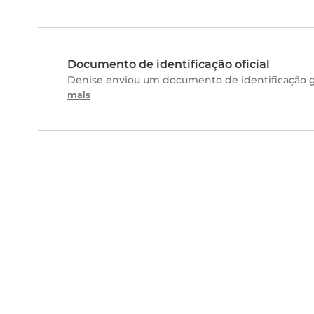
Documento de identificação oficial
Denise enviou um documento de identificação go
mais