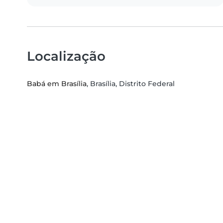
Localização
Babá em Brasília
, Brasília, Distrito Federal