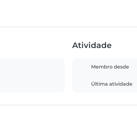
Atividade
Membro desde
Última atividade