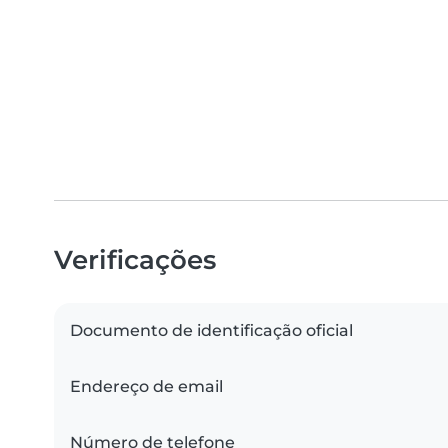
Verificações
Documento de identificação oficial
Endereço de email
Número de telefone