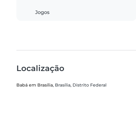
Jogos
Localização
Babá em Brasília
, Brasília, Distrito Federal