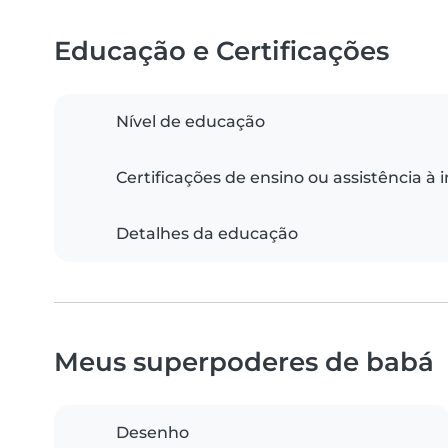
Educação e Certificações
Nível de educação
Certificações de ensino ou assistência à 
Detalhes da educação
Meus superpoderes de babá
Desenho