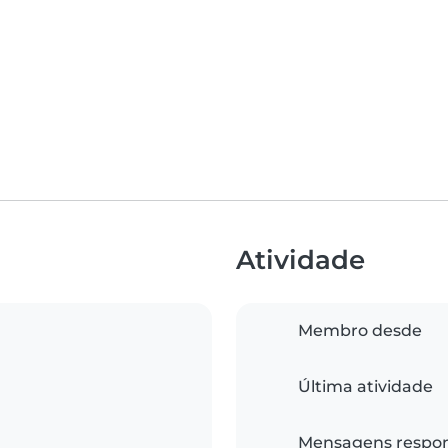
Atividade
Membro desde
Última atividade
Mensagens respo