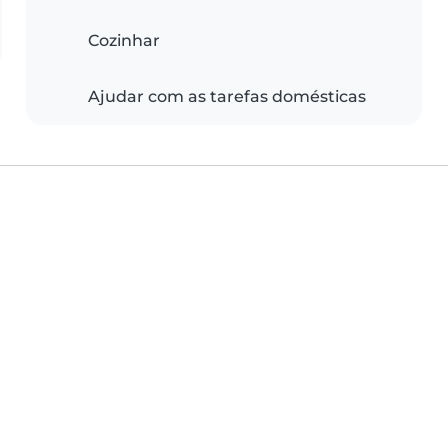
Cozinhar
Ajudar com as tarefas domésticas