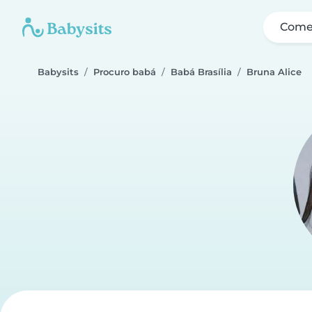
Come
Babysits
Procuro babá
Babá Brasília
Bruna Alice