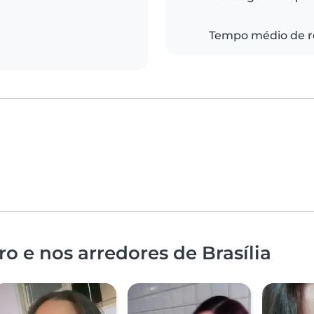
Tempo médio de r
o e nos arredores de Brasília