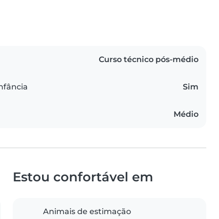
Curso técnico pós-médio
infância
Sim
Médio
Estou confortável em
Animais de estimação