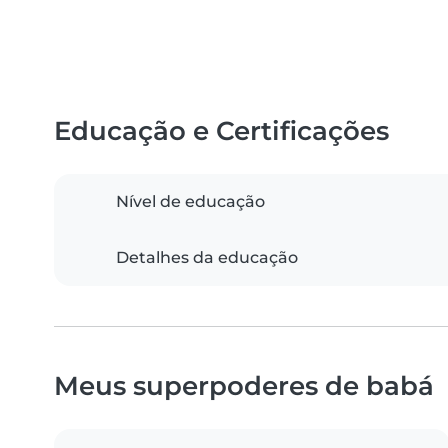
Educação e Certificações
Nível de educação
Detalhes da educação
Meus superpoderes de babá