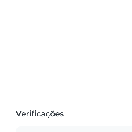
Verificações