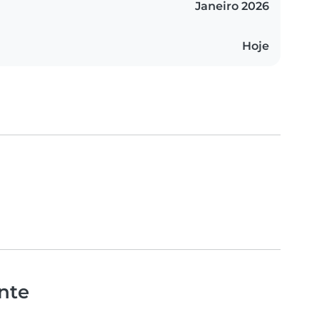
Janeiro 2026
Hoje
nte