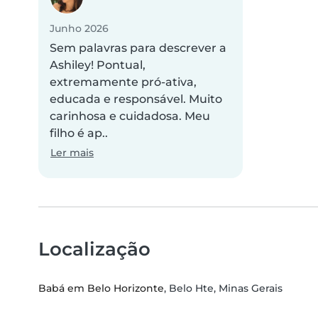
Junho 2026
Sem palavras para descrever a
Ashiley! Pontual,
extremamente pró-ativa,
educada e responsável. Muito
carinhosa e cuidadosa. Meu
filho é ap..
Ler mais
Localização
Babá em Belo Horizonte
, Belo Hte, Minas Gerais