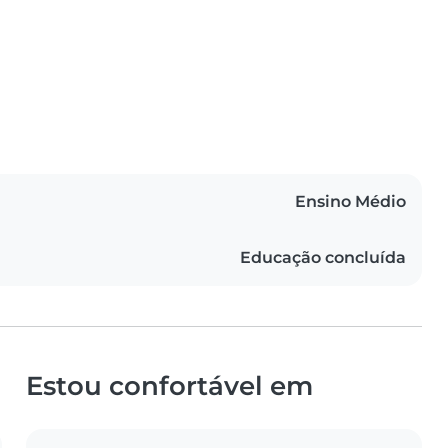
Ensino Médio
Educação concluída
Estou confortável em