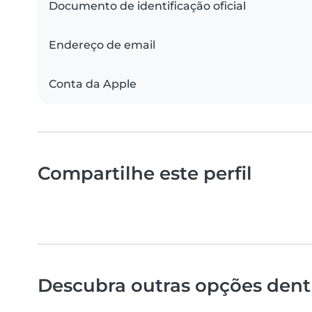
Documento de identificação oficial
Endereço de email
Conta da Apple
Compartilhe este perfil
Descubra outras opções dentr