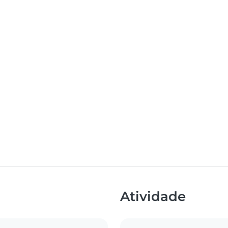
Atividade