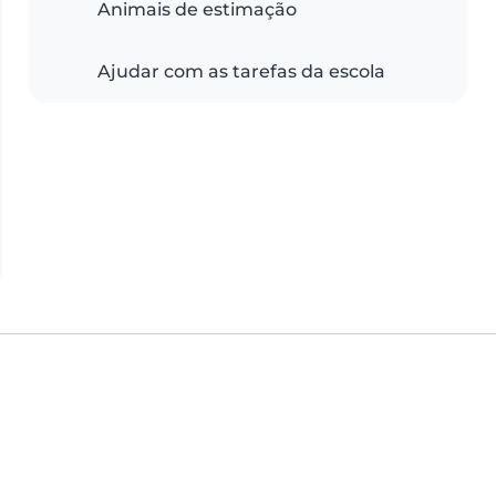
Animais de estimação
Ajudar com as tarefas da escola