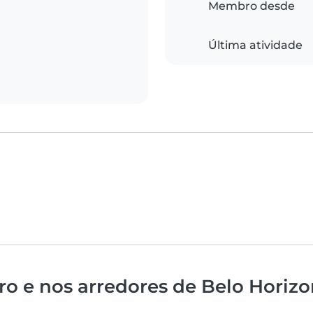
Membro desde
Última atividade
o e nos arredores de Belo Horizo