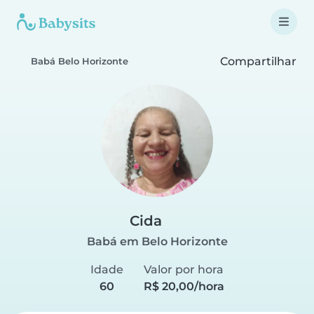
Compartilhar
Babá Belo Horizonte
Cida
Babá em Belo Horizonte
Idade
Valor por hora
60
R$ 20,00/hora