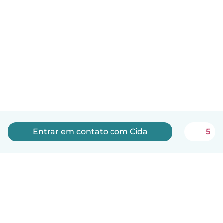
Entrar em contato com Cida
5