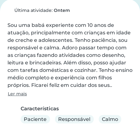
Última atividade:
Ontem
Sou uma babá experiente com 10 anos de 
atuação, principalmente com crianças em idade 
de creche e adolescentes. Tenho paciência, sou 
responsável e calma. Adoro passar tempo com 
as crianças fazendo atividades como desenho, 
leitura e brincadeiras. Além disso, posso ajudar 
com tarefas domésticas e cozinhar. Tenho ensino 
médio completo e experiência com filhos 
próprios. Ficarei feliz em cuidar dos seus..
Ler mais
Características
Paciente
Responsável
Calmo