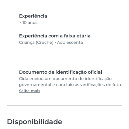
Experiência
> 10 anos
Experiência com a faixa etária
Criança (Creche)
•
Adolescente
Documento de identificação oficial
Cida enviou um documento de identificação
governamental e concluiu as verificações de foto.
Saiba mais
Disponibilidade