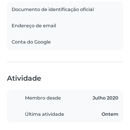
Documento de identificação oficial
Endereço de email
Conta do Google
Atividade
Membro desde
Julho 2020
Última atividade
Ontem