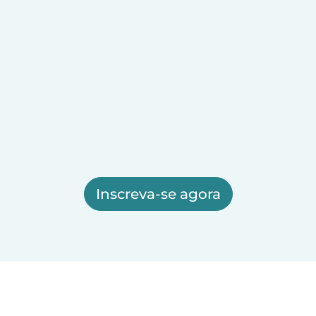
Inscreva-se agora