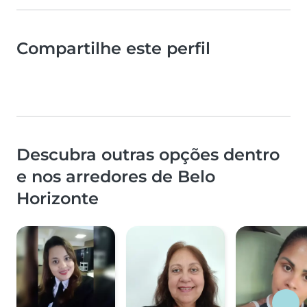
Compartilhe este perfil
Descubra outras opções dentro
e nos arredores de Belo
Horizonte