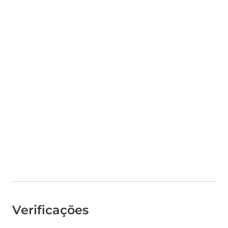
Verificações