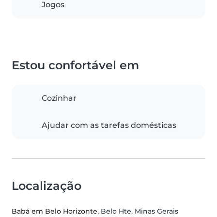
Jogos
Estou confortável em
Cozinhar
Ajudar com as tarefas domésticas
Localização
Babá em Belo Horizonte
, Belo Hte, Minas Gerais