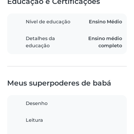
Educação e Certificações
Nível de educação
Ensino Médio
Detalhes da
Ensino médio
educação
completo
Meus superpoderes de babá
Desenho
Leitura