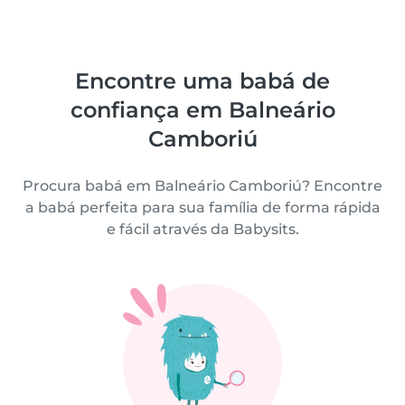
Encontre uma babá de
confiança em Balneário
Camboriú
Procura babá em Balneário Camboriú? Encontre
a babá perfeita para sua família de forma rápida
e fácil através da Babysits.