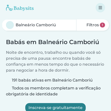
Filtros
1
Babás em Balneário Camboriú
Noite de encontro, trabalho ou quando você só
precisa de uma pausa: encontre babás de
confiança em menos tempo do que o necessário
para negociar a hora de dormir.
191 babás ativas em Balneário Camboriú
Todos os membros completam a verificação
obrigatória de identidade
Inscreva-se gratuitamente