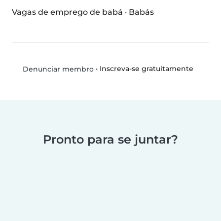
Vagas de emprego de babá
·
Babás
•
Inscreva-se gratuitamente
Denunciar membro
Pronto para se juntar?