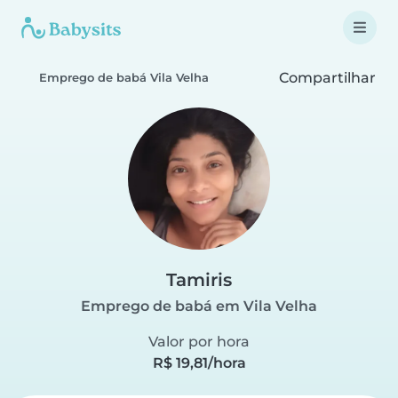
Compartilhar
Emprego de babá Vila Velha
Tamiris
Emprego de babá em Vila Velha
Valor por hora
R$ 19,81/hora