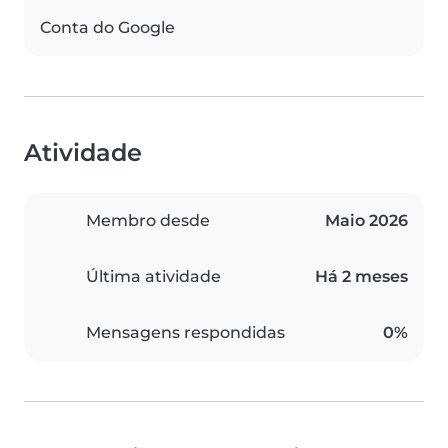
Conta do Google
Atividade
Membro desde
Maio 2026
Última atividade
Há 2 meses
Mensagens respondidas
0%