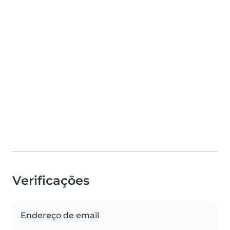
Verificações
Endereço de email