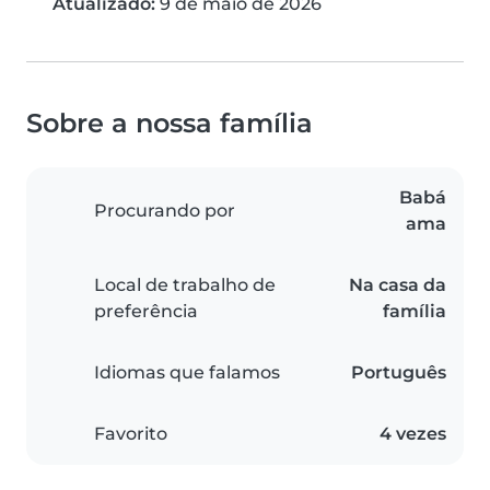
Atualizado:
9 de maio de 2026
Sobre a nossa família
Babá
Procurando por
ama
Local de trabalho de
Na casa da
preferência
família
Idiomas que falamos
Português
Favorito
4 vezes