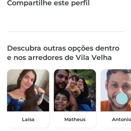
Compartilhe este perfil
Descubra outras opções dentro
e nos arredores de Vila Velha
Laisa
Matheus
Antoni