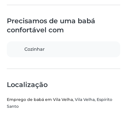
Precisamos de uma babá
confortável com
Cozinhar
Localização
Emprego de babá em Vila Velha
, Vila Velha, Espírito
Santo