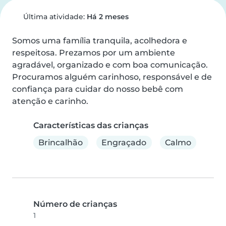
Última atividade:
Há 2 meses
Somos uma família tranquila, acolhedora e 
respeitosa. Prezamos por um ambiente 
agradável, organizado e com boa comunicação. 
Procuramos alguém carinhoso, responsável e de 
confiança para cuidar do nosso bebê com 
atenção e carinho.
Características das crianças
Brincalhão
Engraçado
Calmo
Número de crianças
1