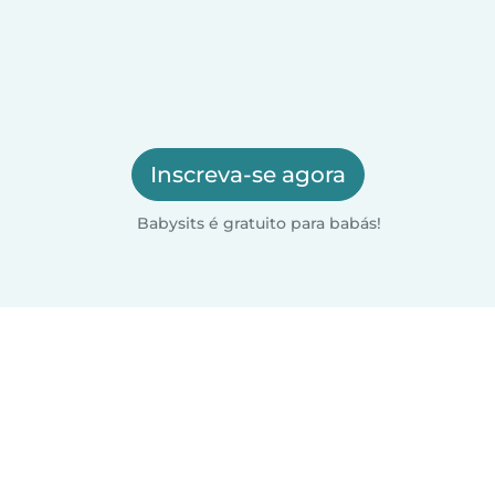
Inscreva-se agora
Babysits é gratuito para babás!