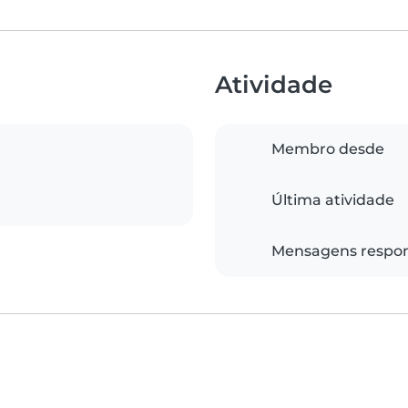
Atividade
Membro desde
Última atividade
Mensagens respo