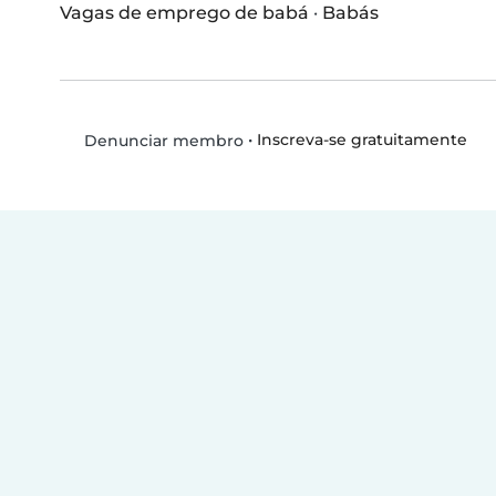
Vagas de emprego de babá
·
Babás
•
Inscreva-se gratuitamente
Denunciar membro