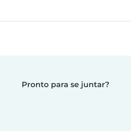
Pronto para se juntar?