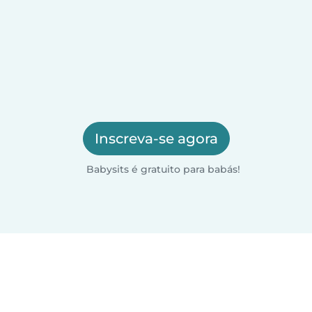
Inscreva-se agora
Babysits é gratuito para babás!