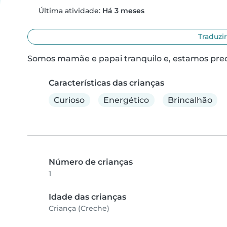
Última atividade:
Há 3 meses
Traduzir
Somos mamãe e papai tranquilo e, estamos pre
Características das crianças
Curioso
Energético
Brincalhão
Número de crianças
1
Idade das crianças
Criança (Creche)