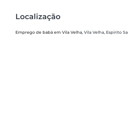
Localização
Emprego de babá em Vila Velha
, Vila Velha, Espírito S