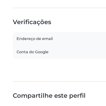
Verificações
Endereço de email
Conta do Google
Compartilhe este perfil