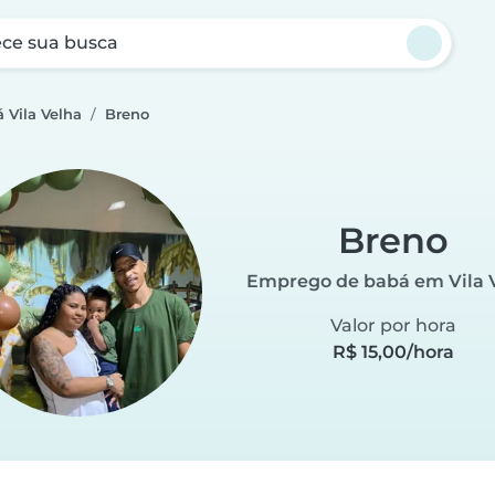
ce sua busca
 Vila Velha
Breno
Breno
Emprego de babá em Vila 
Valor por hora
R$ 15,00/hora