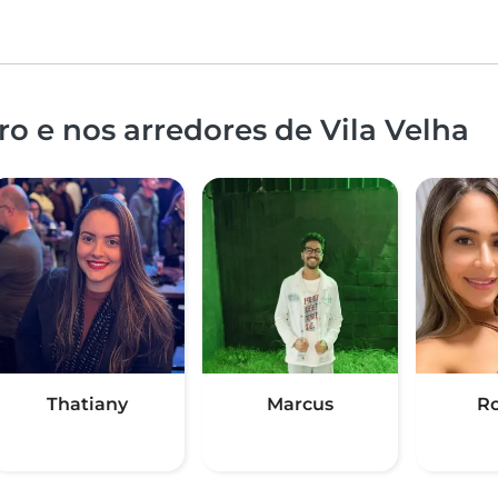
o e nos arredores de Vila Velha
Thatiany
Marcus
Ro