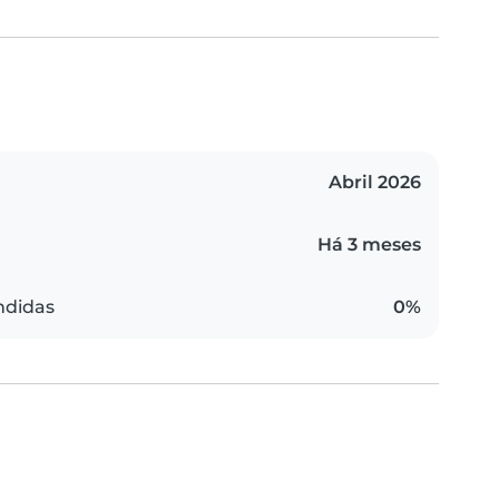
Abril 2026
Há 3 meses
ndidas
0%