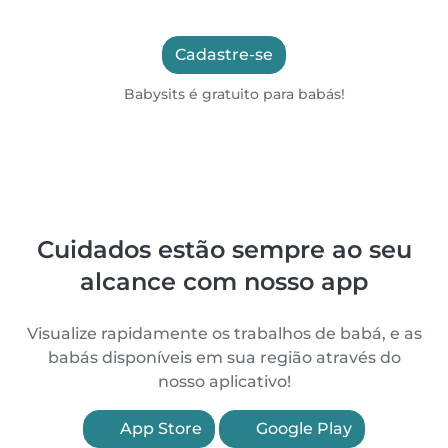
Cadastre-se
Babysits é gratuito para babás!
Cuidados estão sempre ao seu
alcance com nosso app
Visualize rapidamente os trabalhos de babá, e as
babás disponíveis em sua região através do
nosso aplicativo!
App Store
Google Play