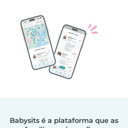
Babysits é a plataforma que as