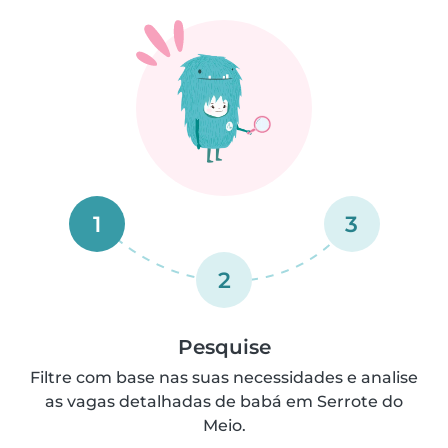
1
3
2
Pesquise
Filtre com base nas suas necessidades e analise
as vagas detalhadas de babá em Serrote do
Meio.