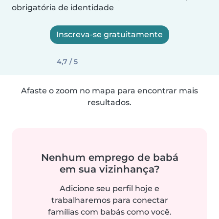
obrigatória de identidade
Inscreva-se gratuitamente
4,7 / 5
Afaste o zoom no mapa para encontrar mais
resultados.
Nenhum emprego de babá
em sua vizinhança?
Adicione seu perfil hoje e
trabalharemos para conectar
famílias com babás como você.