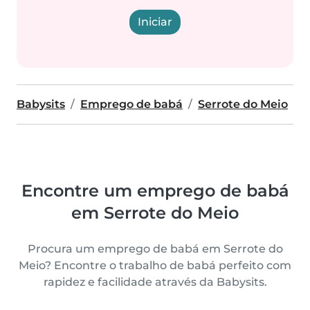
Iniciar
Babysits
Emprego de babá
Serrote do Meio
Encontre um emprego de babá
em Serrote do Meio
Procura um emprego de babá em Serrote do
Meio? Encontre o trabalho de babá perfeito com
rapidez e facilidade através da Babysits.