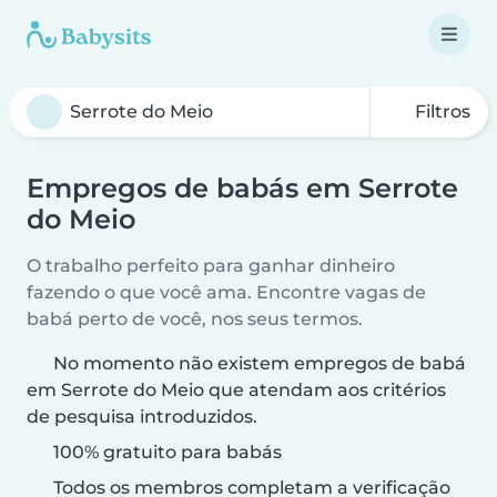
Filtros
Empregos de babás em Serrote
do Meio
O trabalho perfeito para ganhar dinheiro
fazendo o que você ama. Encontre vagas de
babá perto de você, nos seus termos.
No momento não existem empregos de babá
em Serrote do Meio que atendam aos critérios
de pesquisa introduzidos.
100% gratuito para babás
Todos os membros completam a verificação