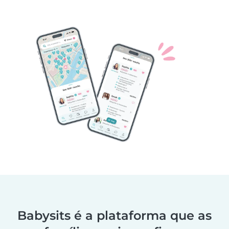
Babysits é a plataforma que as