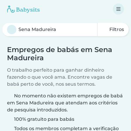
Filtros
Empregos de babás em Sena
Madureira
O trabalho perfeito para ganhar dinheiro
fazendo o que você ama. Encontre vagas de
babá perto de você, nos seus termos.
No momento não existem empregos de babá
em Sena Madureira que atendam aos critérios
de pesquisa introduzidos.
100% gratuito para babás
Todos os membros completam a verificação