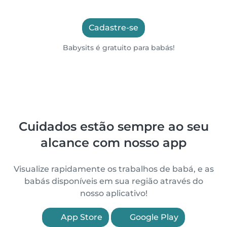
Cadastre-se
Babysits é gratuito para babás!
Cuidados estão sempre ao seu
alcance com nosso app
Visualize rapidamente os trabalhos de babá, e as
babás disponíveis em sua região através do
nosso aplicativo!
App Store
Google Play