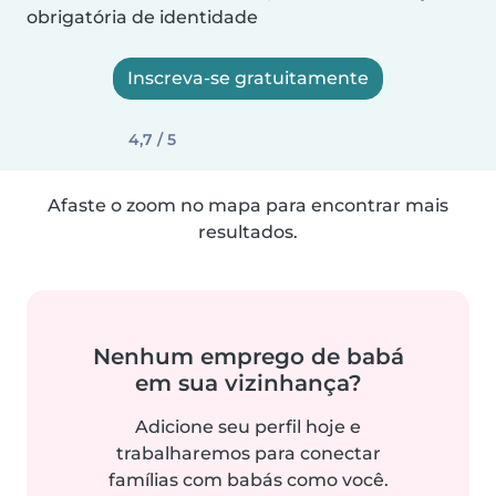
obrigatória de identidade
Inscreva-se gratuitamente
4,7 / 5
Afaste o zoom no mapa para encontrar mais
resultados.
Nenhum emprego de babá
em sua vizinhança?
Adicione seu perfil hoje e
trabalharemos para conectar
famílias com babás como você.