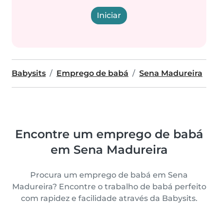
Iniciar
Babysits
Emprego de babá
Sena Madureira
Encontre um emprego de babá
em Sena Madureira
Procura um emprego de babá em Sena
Madureira? Encontre o trabalho de babá perfeito
com rapidez e facilidade através da Babysits.