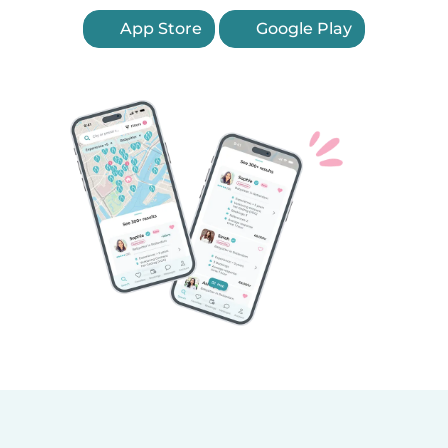
App Store
Google Play