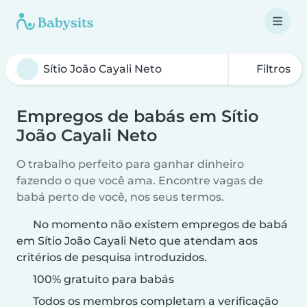
Filtros
Empregos de babás em Sítio
João Cayali Neto
O trabalho perfeito para ganhar dinheiro
fazendo o que você ama. Encontre vagas de
babá perto de você, nos seus termos.
No momento não existem empregos de babá
em Sítio João Cayali Neto que atendam aos
critérios de pesquisa introduzidos.
100% gratuito para babás
Todos os membros completam a verificação