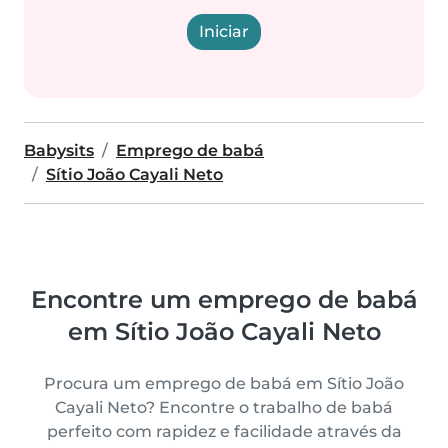
Iniciar
Babysits
Emprego de babá
Sítio João Cayali Neto
Encontre um emprego de babá
em Sítio João Cayali Neto
Procura um emprego de babá em Sítio João
Cayali Neto? Encontre o trabalho de babá
perfeito com rapidez e facilidade através da