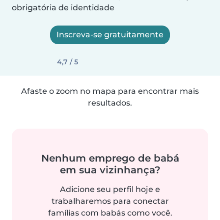
obrigatória de identidade
Inscreva-se gratuitamente
4,7 / 5
Afaste o zoom no mapa para encontrar mais
resultados.
Nenhum emprego de babá
em sua vizinhança?
Adicione seu perfil hoje e
trabalharemos para conectar
famílias com babás como você.