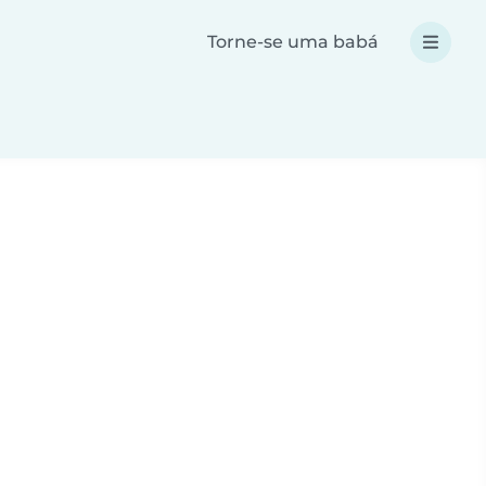
Torne-se uma babá