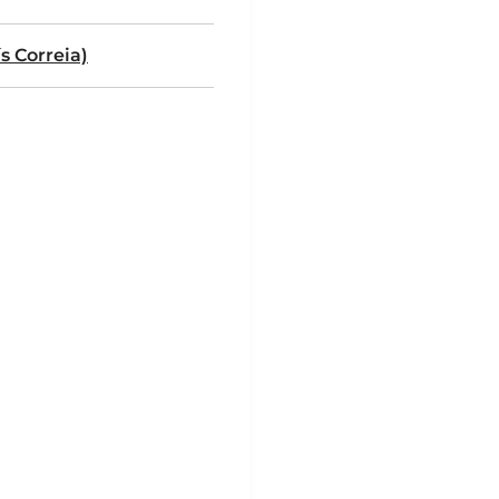
s Correia)