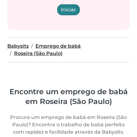
Iniciar
Babysits
Emprego de babá
Roseira (São Paulo)
Encontre um emprego de babá
em Roseira (São Paulo)
Procura um emprego de babá em Roseira (São
Paulo)? Encontre o trabalho de babá perfeito
com rapidez e facilidade através da Babysits.