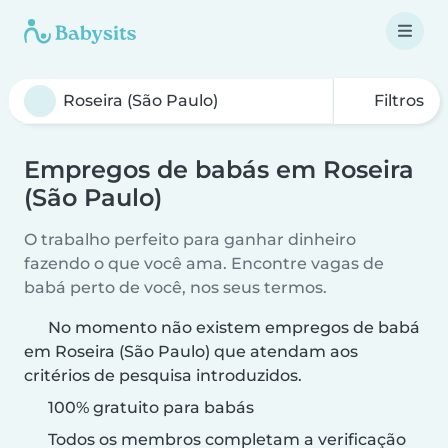
Filtros
Empregos de babás em Roseira
(São Paulo)
O trabalho perfeito para ganhar dinheiro
fazendo o que você ama. Encontre vagas de
babá perto de você, nos seus termos.
No momento não existem empregos de babá
em Roseira (São Paulo) que atendam aos
critérios de pesquisa introduzidos.
100% gratuito para babás
Todos os membros completam a verificação