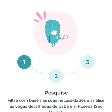
1
3
2
Pesquise
Filtre com base nas suas necessidades e analise
as vagas detalhadas de babá em Roseira (São