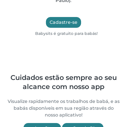
Paulo).
Cadastre-se
Babysits é gratuito para babás!
Cuidados estão sempre ao seu
alcance com nosso app
Visualize rapidamente os trabalhos de babá, e as
babás disponíveis em sua região através do
nosso aplicativo!