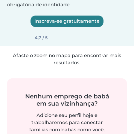
obrigatória de identidade
Inscreva-se gratuitamente
4,7 / 5
Afaste o zoom no mapa para encontrar mais
resultados.
Nenhum emprego de babá
em sua vizinhança?
Adicione seu perfil hoje e
trabalharemos para conectar
famílias com babás como você.