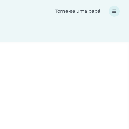
Torne-se uma babá