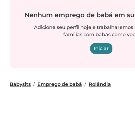
Nenhum emprego de babá em sua
Adicione seu perfil hoje e trabalharemos
famílias com babás como voc
Iniciar
Babysits
Emprego de babá
Rolândia