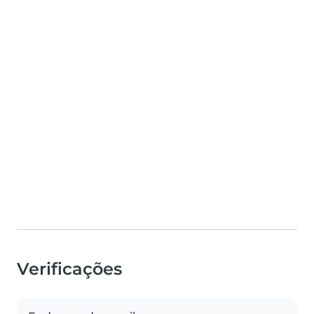
Verificações