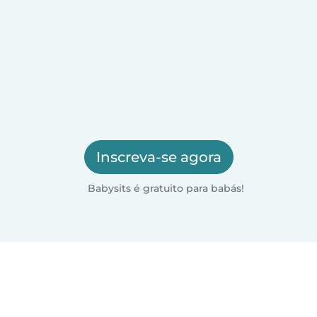
Inscreva-se agora
Babysits é gratuito para babás!