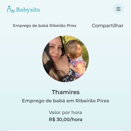
Compartilhar
Emprego de babá Ribeirão Pires
Thamires
Emprego de babá em Ribeirão Pires
Valor por hora
R$ 30,00/hora