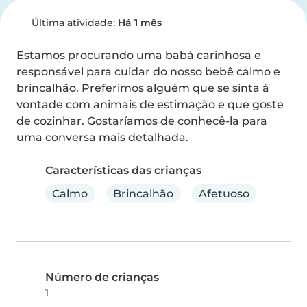
Última atividade:
Há 1 mês
Estamos procurando uma babá carinhosa e 
responsável para cuidar do nosso bebê calmo e 
brincalhão. Preferimos alguém que se sinta à 
vontade com animais de estimação e que goste 
de cozinhar. Gostaríamos de conhecê-la para 
uma conversa mais detalhada.
Características das crianças
Calmo
Brincalhão
Afetuoso
Número de crianças
1