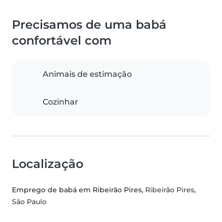
Precisamos de uma babá
confortável com
Animais de estimação
Cozinhar
Localização
Emprego de babá em Ribeirão Pires
, Ribeirão Pires,
São Paulo