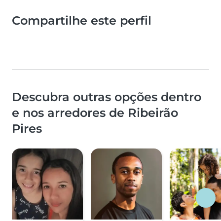
Compartilhe este perfil
Descubra outras opções dentro
e nos arredores de Ribeirão
Pires