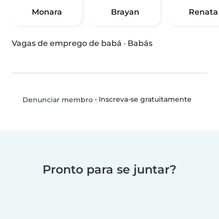
Monara
Brayan
Renata
Vagas de emprego de babá
·
Babás
•
Inscreva-se gratuitamente
Denunciar membro
Pronto para se juntar?