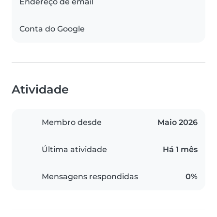
Endereço de email
Conta do Google
Atividade
Membro desde
Maio 2026
Última atividade
Há 1 mês
Mensagens respondidas
0%