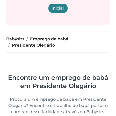
Iniciar
Babysits
Emprego de babá
Presidente Olegário
Encontre um emprego de babá
em Presidente Olegário
Procura um emprego de babá em Presidente
Olegário? Encontre o trabalho de babá perfeito
com rapidez e facilidade através da Babysits.