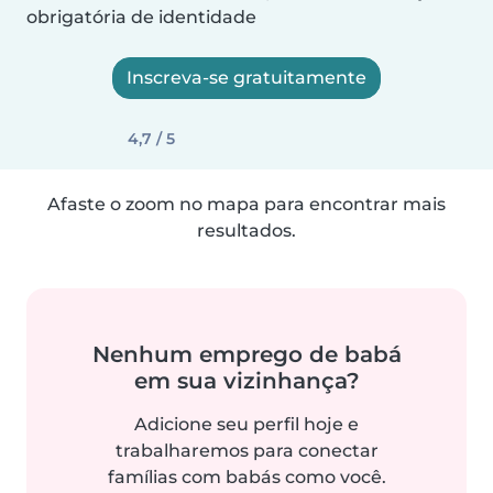
obrigatória de identidade
Inscreva-se gratuitamente
4,7 / 5
Afaste o zoom no mapa para encontrar mais
resultados.
Nenhum emprego de babá
em sua vizinhança?
Adicione seu perfil hoje e
trabalharemos para conectar
famílias com babás como você.