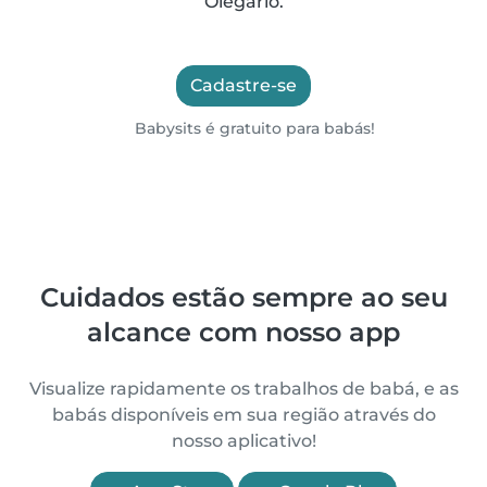
Olegário.
Cadastre-se
Babysits é gratuito para babás!
Cuidados estão sempre ao seu
alcance com nosso app
Visualize rapidamente os trabalhos de babá, e as
babás disponíveis em sua região através do
nosso aplicativo!