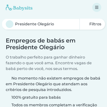
Filtros
Empregos de babás em
Presidente Olegário
O trabalho perfeito para ganhar dinheiro
fazendo o que você ama. Encontre vagas de
babá perto de você, nos seus termos.
No momento não existem empregos de babá
em Presidente Olegário que atendam aos
critérios de pesquisa introduzidos.
100% gratuito para babás
Todos os membros completam a verificação