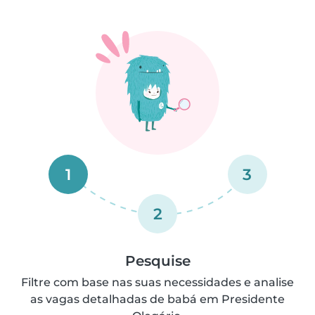
1
3
2
Pesquise
Filtre com base nas suas necessidades e analise
as vagas detalhadas de babá em Presidente